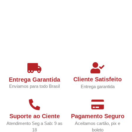
Cliente Satisfeito
Entrega Garantida
Enviamos para todo Brasil
Entrega garantida
Suporte ao Ciente
Pagamento Seguro
Atendimento Seg a Sab: 9 as
Aceitamos cartão, pix e
18
boleto