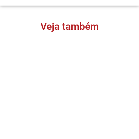
Veja também