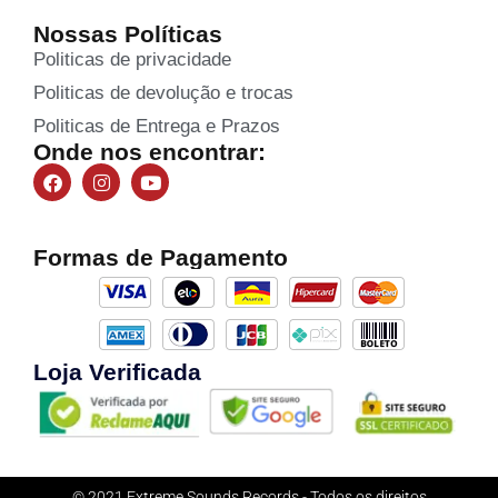
Nossas Políticas
Politicas de privacidade
Politicas de devolução e trocas
Politicas de Entrega e Prazos
Onde nos encontrar:
Formas de Pagamento
Loja Verificada
© 2021 Extreme Sounds Records - Todos os direitos