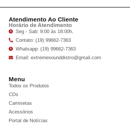
Atendimento Ao Cliente
Horário de Atendimento
Seg - Sab: 9:00 às 18:00h.
Contato: (19) 99662-7363
Whatsapp: (19) 99662-7363
Email: extremesounddistro@gmail.com
Menu
Todos os Produtos
CDs
Camisetas
Acessórios
Portal de Notícias