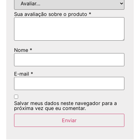
Sua avaliação sobre o produto
*
Nome
*
E-mail
*
Salvar meus dados neste navegador para a
próxima vez que eu comentar.