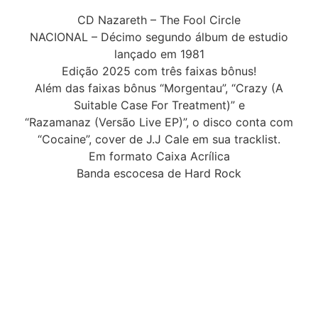
CD Nazareth – The Fool Circle
NACIONAL – Décimo segundo álbum de estudio
lançado em 1981
Edição 2025 com três faixas bônus!
Além das faixas bônus “Morgentau”, “Crazy (A
Suitable Case For Treatment)” e
“Razamanaz (Versão Live EP)”, o disco conta com
“Cocaine”, cover de J.J Cale em sua tracklist.
Em formato Caixa Acrílica
Banda escocesa de Hard Rock