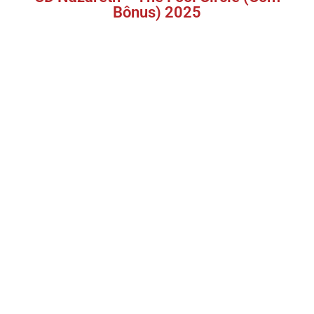
Bônus) 2025