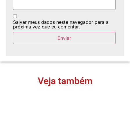
Salvar meus dados neste navegador para a
próxima vez que eu comentar.
Veja também