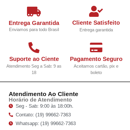
Cliente Satisfeito
Entrega Garantida
Enviamos para todo Brasil
Entrega garantida
Suporte ao Ciente
Pagamento Seguro
Atendimento Seg a Sab: 9 as
Aceitamos cartão, pix e
18
boleto
Atendimento Ao Cliente
Horário de Atendimento
Seg - Sab: 9:00 às 18:00h.
Contato: (19) 99662-7363
Whatsapp: (19) 99662-7363