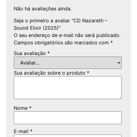
Não há avaliações ainda.
Seja o primeiro a avaliar “CD Nazareth –
Sound Elixir (2025)”
O seu endereço de e-mail não será publicado.
Campos obrigatórios são marcados com
*
Sua avaliação
*
Sua avaliação sobre o produto
*
Nome
*
E-mail
*