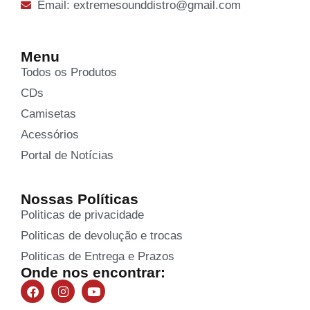
Email: extremesounddistro@gmail.com
Menu
Todos os Produtos
CDs
Camisetas
Acessórios
Portal de Notícias
Nossas Políticas
Politicas de privacidade
Politicas de devolução e trocas
Politicas de Entrega e Prazos
Onde nos encontrar: