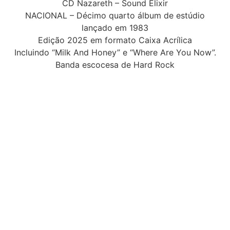
CD Nazareth – Sound Elixir
NACIONAL – Décimo quarto álbum de estúdio
lançado em 1983
Edição 2025 em formato Caixa Acrílica
Incluindo “Milk And Honey” e “Where Are You Now”.
Banda escocesa de Hard Rock