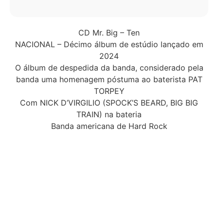
CD Mr. Big – Ten
NACIONAL – Décimo álbum de estúdio lançado em
2024
O álbum de despedida da banda, considerado pela
banda uma homenagem póstuma ao baterista PAT
TORPEY
Com NICK D’VIRGILIO (SPOCK’S BEARD, BIG BIG
TRAIN) na bateria
Banda americana de Hard Rock