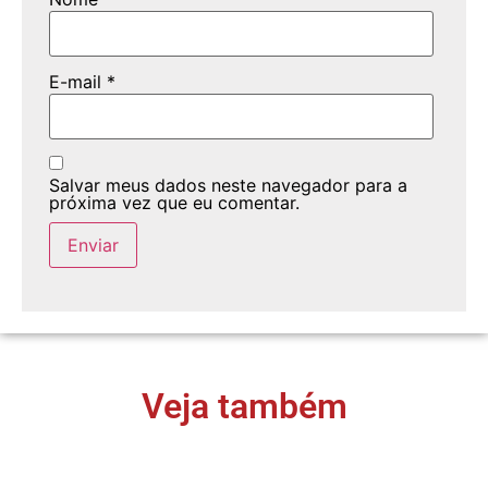
E-mail
*
Salvar meus dados neste navegador para a
próxima vez que eu comentar.
Veja também