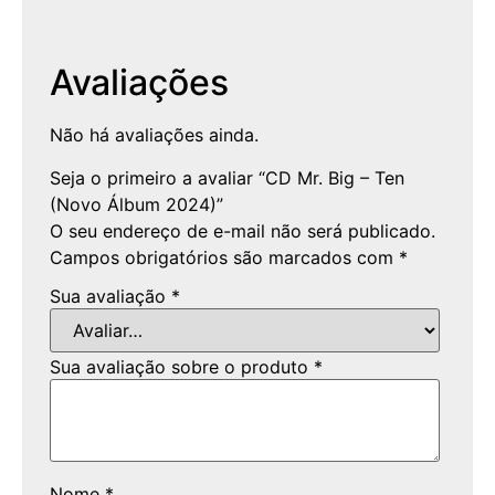
Avaliações
Não há avaliações ainda.
Seja o primeiro a avaliar “CD Mr. Big – Ten
(Novo Álbum 2024)”
O seu endereço de e-mail não será publicado.
Campos obrigatórios são marcados com
*
Sua avaliação
*
Sua avaliação sobre o produto
*
Nome
*