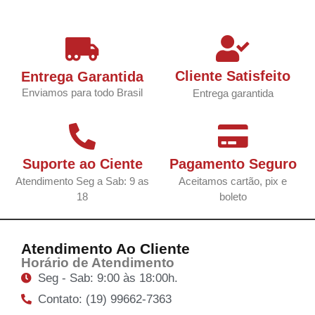
Cliente Satisfeito
Entrega Garantida
Enviamos para todo Brasil
Entrega garantida
Suporte ao Ciente
Pagamento Seguro
Atendimento Seg a Sab: 9 as
Aceitamos cartão, pix e
18
boleto
Atendimento Ao Cliente
Horário de Atendimento
Seg - Sab: 9:00 às 18:00h.
Contato: (19) 99662-7363