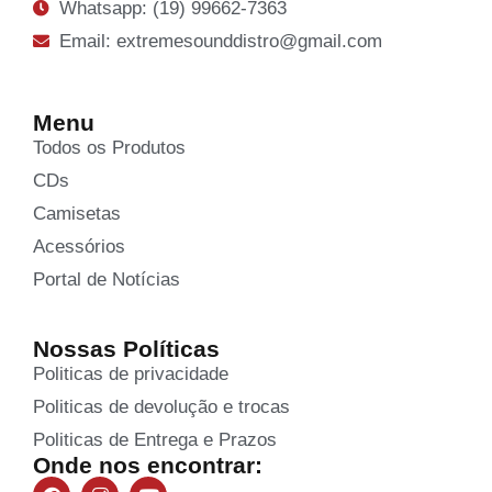
Whatsapp: (19) 99662-7363
Email: extremesounddistro@gmail.com
Menu
Todos os Produtos
CDs
Camisetas
Acessórios
Portal de Notícias
Nossas Políticas
Politicas de privacidade
Politicas de devolução e trocas
Politicas de Entrega e Prazos
Onde nos encontrar: