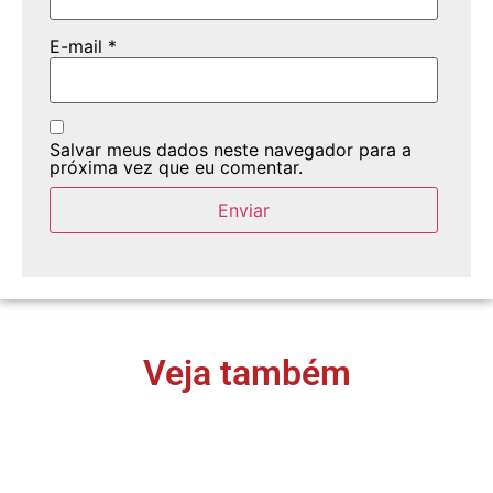
E-mail
*
Salvar meus dados neste navegador para a
próxima vez que eu comentar.
Veja também