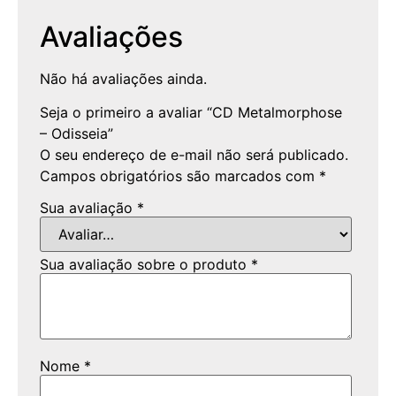
Avaliações
Não há avaliações ainda.
Seja o primeiro a avaliar “CD Metalmorphose
– Odisseia”
O seu endereço de e-mail não será publicado.
Campos obrigatórios são marcados com
*
Sua avaliação
*
Sua avaliação sobre o produto
*
Nome
*