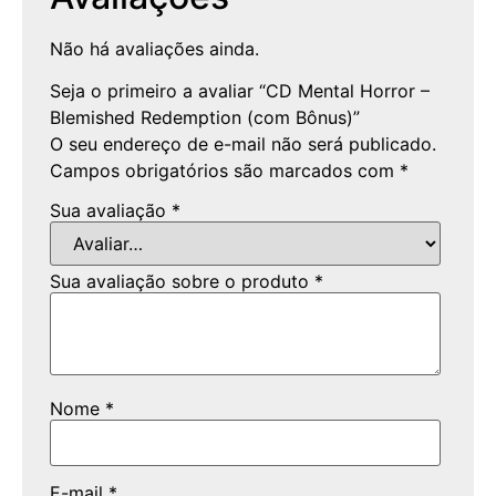
Não há avaliações ainda.
Seja o primeiro a avaliar “CD Mental Horror –
Blemished Redemption (com Bônus)”
O seu endereço de e-mail não será publicado.
Campos obrigatórios são marcados com
*
Sua avaliação
*
Sua avaliação sobre o produto
*
Nome
*
E-mail
*