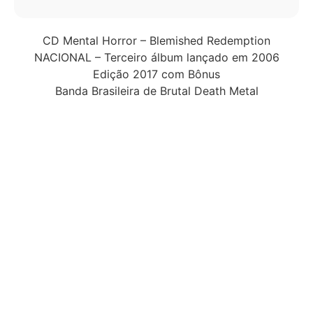
CD Mental Horror – Blemished Redemption
NACIONAL – Terceiro álbum lançado em 2006
Edição 2017 com Bônus
Banda Brasileira de Brutal Death Metal