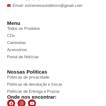
Email: extremesounddistro@gmail.com
Menu
Todos os Produtos
CDs
Camisetas
Acessórios
Portal de Notícias
Nossas Políticas
Politicas de privacidade
Politicas de devolução e trocas
Politicas de Entrega e Prazos
Onde nos encontrar: