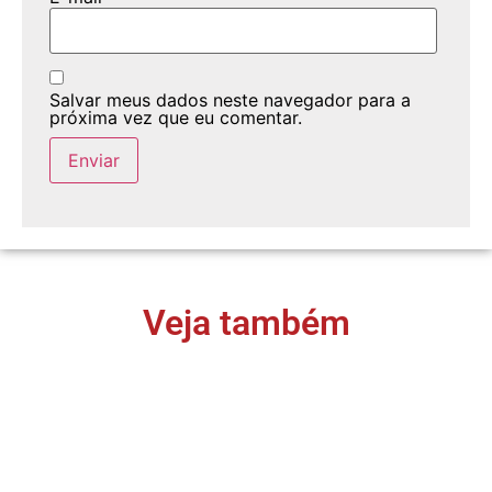
Salvar meus dados neste navegador para a
próxima vez que eu comentar.
Veja também