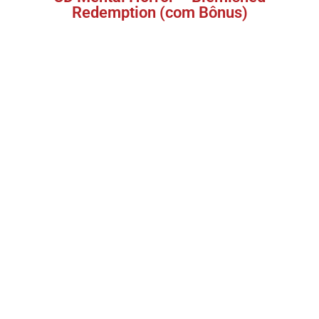
Redemption (com Bônus)