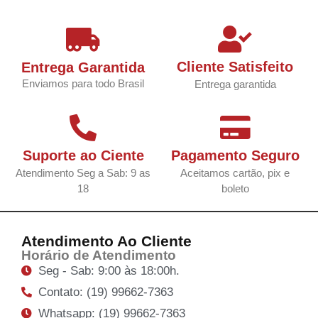
Cliente Satisfeito
Entrega Garantida
Enviamos para todo Brasil
Entrega garantida
Suporte ao Ciente
Pagamento Seguro
Atendimento Seg a Sab: 9 as
Aceitamos cartão, pix e
18
boleto
Atendimento Ao Cliente
Horário de Atendimento
Seg - Sab: 9:00 às 18:00h.
Contato: (19) 99662-7363
Whatsapp: (19) 99662-7363