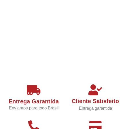
Cliente Satisfeito
Entrega Garantida
Enviamos para todo Brasil
Entrega garantida