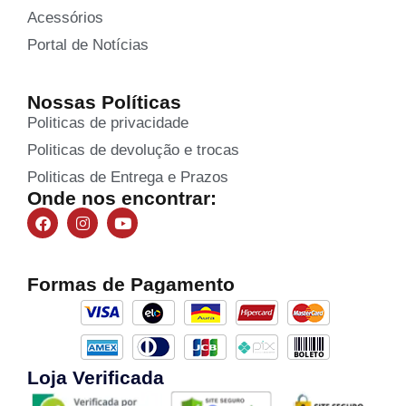
Acessórios
Portal de Notícias
Nossas Políticas
Politicas de privacidade
Politicas de devolução e trocas
Politicas de Entrega e Prazos
Onde nos encontrar:
Formas de Pagamento
Loja Verificada