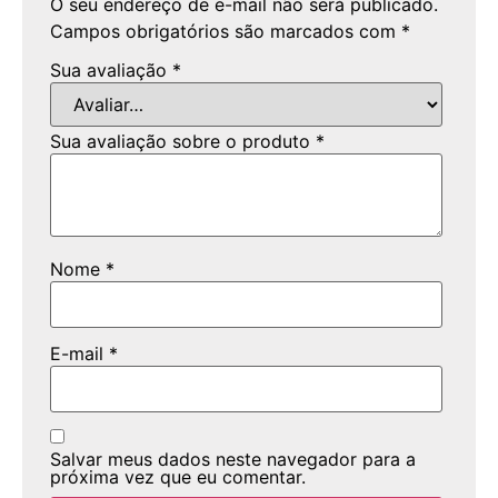
O seu endereço de e-mail não será publicado.
Campos obrigatórios são marcados com
*
Sua avaliação
*
Sua avaliação sobre o produto
*
Nome
*
E-mail
*
Salvar meus dados neste navegador para a
próxima vez que eu comentar.