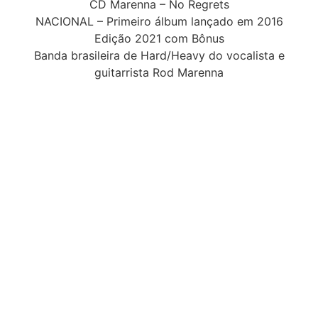
CD Marenna – No Regrets
NACIONAL – Primeiro álbum lançado em 2016
Edição 2021 com Bônus
Banda brasileira de Hard/Heavy do vocalista e
guitarrista Rod Marenna