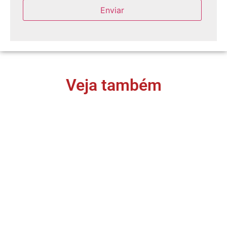
Veja também