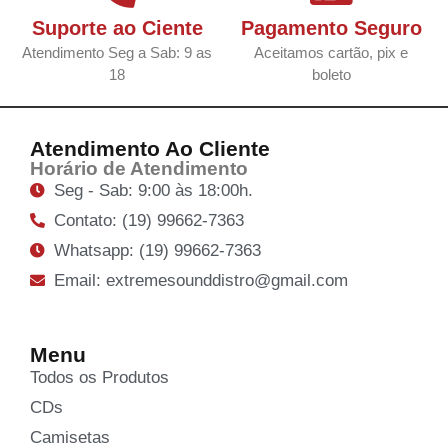
Suporte ao Ciente
Pagamento Seguro
Atendimento Seg a Sab: 9 as
Aceitamos cartão, pix e
18
boleto
Atendimento Ao Cliente
Horário de Atendimento
Seg - Sab: 9:00 às 18:00h.
Contato: (19) 99662-7363
Whatsapp: (19) 99662-7363
Email: extremesounddistro@gmail.com
Menu
Todos os Produtos
CDs
Camisetas