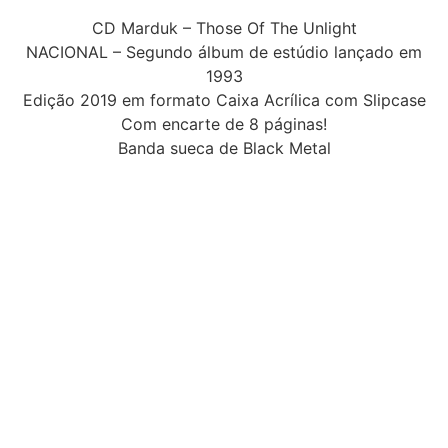
CD Marduk – Those Of The Unlight
NACIONAL – Segundo álbum de estúdio lançado em
1993
Edição 2019 em formato Caixa Acrílica com Slipcase
Com encarte de 8 páginas!
Banda sueca de Black Metal