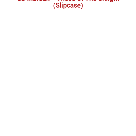
(Slipcase)