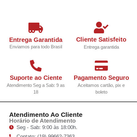
Cliente Satisfeito
Entrega Garantida
Enviamos para todo Brasil
Entrega garantida
Suporte ao Ciente
Pagamento Seguro
Atendimento Seg a Sab: 9 as
Aceitamos cartão, pix e
18
boleto
Atendimento Ao Cliente
Horário de Atendimento
Seg - Sab: 9:00 às 18:00h.
Contato: (19) 99662-7363