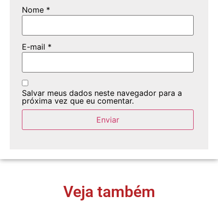
Nome
*
E-mail
*
Salvar meus dados neste navegador para a
próxima vez que eu comentar.
Veja também