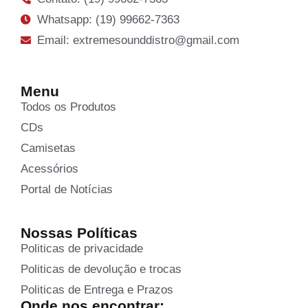
Whatsapp: (19) 99662-7363
Email: extremesounddistro@gmail.com
Menu
Todos os Produtos
CDs
Camisetas
Acessórios
Portal de Notícias
Nossas Políticas
Politicas de privacidade
Politicas de devolução e trocas
Politicas de Entrega e Prazos
Onde nos encontrar: