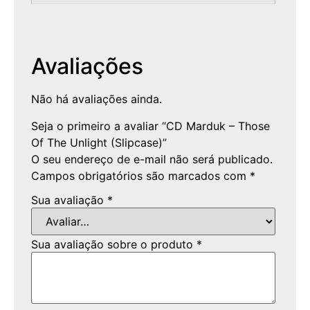
Avaliações
Não há avaliações ainda.
Seja o primeiro a avaliar “CD Marduk – Those
Of The Unlight (Slipcase)”
O seu endereço de e-mail não será publicado.
Campos obrigatórios são marcados com
*
Sua avaliação
*
Sua avaliação sobre o produto
*