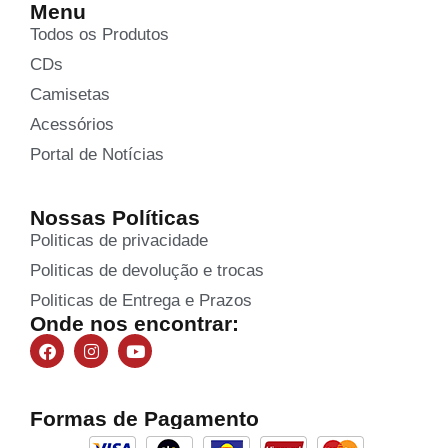
Menu
Todos os Produtos
CDs
Camisetas
Acessórios
Portal de Notícias
Nossas Políticas
Politicas de privacidade
Politicas de devolução e trocas
Politicas de Entrega e Prazos
Onde nos encontrar:
Formas de Pagamento