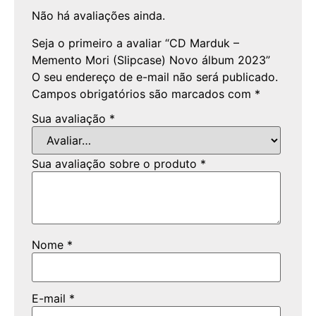
Não há avaliações ainda.
Seja o primeiro a avaliar “CD Marduk –
Memento Mori (Slipcase) Novo álbum 2023”
O seu endereço de e-mail não será publicado.
Campos obrigatórios são marcados com
*
Sua avaliação
*
Sua avaliação sobre o produto
*
Nome
*
E-mail
*