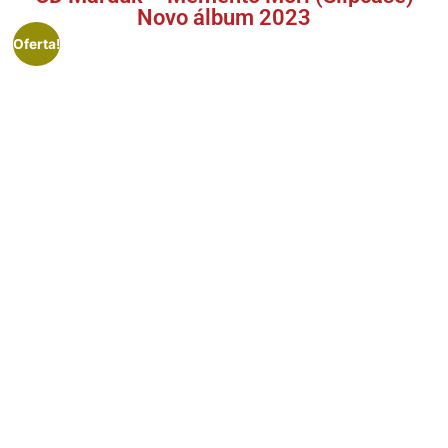
Novo álbum 2023
Oferta!