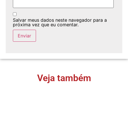
Salvar meus dados neste navegador para a
próxima vez que eu comentar.
Veja também