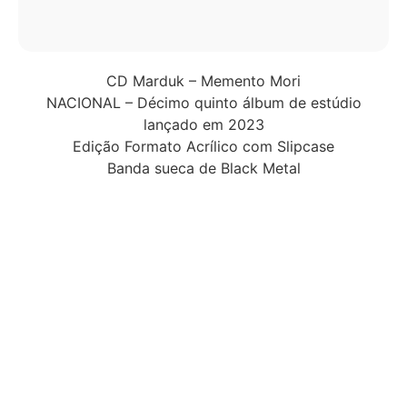
CD Marduk – Memento Mori
NACIONAL – Décimo quinto álbum de estúdio
lançado em 2023
Edição Formato Acrílico com Slipcase
Banda sueca de Black Metal