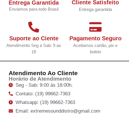
Cliente Satisfeito
Entrega Garantida
Enviamos para todo Brasil
Entrega garantida
Suporte ao Ciente
Pagamento Seguro
Atendimento Seg a Sab: 9 as
Aceitamos cartão, pix e
18
boleto
Atendimento Ao Cliente
Horário de Atendimento
Seg - Sab: 9:00 às 18:00h.
Contato: (19) 99662-7363
Whatsapp: (19) 99662-7363
Email: extremesounddistro@gmail.com