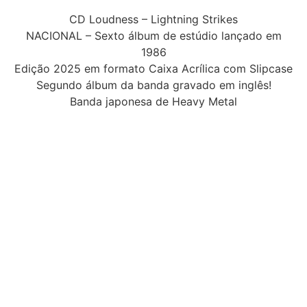
CD Loudness – Lightning Strikes
NACIONAL – Sexto álbum de estúdio lançado em
1986
Edição 2025 em formato Caixa Acrílica com Slipcase
Segundo álbum da banda gravado em inglês!
Banda japonesa de Heavy Metal