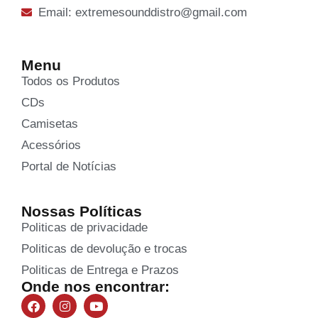
Email: extremesounddistro@gmail.com
Menu
Todos os Produtos
CDs
Camisetas
Acessórios
Portal de Notícias
Nossas Políticas
Politicas de privacidade
Politicas de devolução e trocas
Politicas de Entrega e Prazos
Onde nos encontrar: