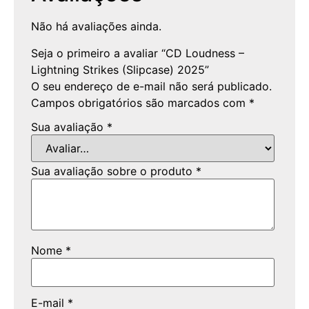
Não há avaliações ainda.
Seja o primeiro a avaliar “CD Loudness –
Lightning Strikes (Slipcase) 2025”
O seu endereço de e-mail não será publicado.
Campos obrigatórios são marcados com
*
Sua avaliação
*
Sua avaliação sobre o produto
*
Nome
*
E-mail
*