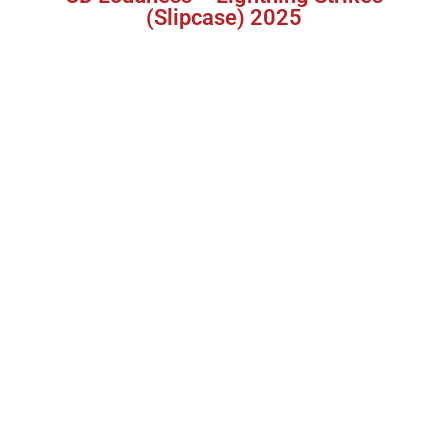
(Slipcase) 2025