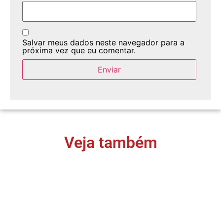
Salvar meus dados neste navegador para a
próxima vez que eu comentar.
Veja também