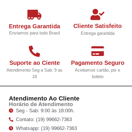
Cliente Satisfeito
Entrega Garantida
Enviamos para todo Brasil
Entrega garantida
Suporte ao Ciente
Pagamento Seguro
Atendimento Seg a Sab: 9 as
Aceitamos cartão, pix e
18
boleto
Atendimento Ao Cliente
Horário de Atendimento
Seg - Sab: 9:00 às 18:00h.
Contato: (19) 99662-7363
Whatsapp: (19) 99662-7363