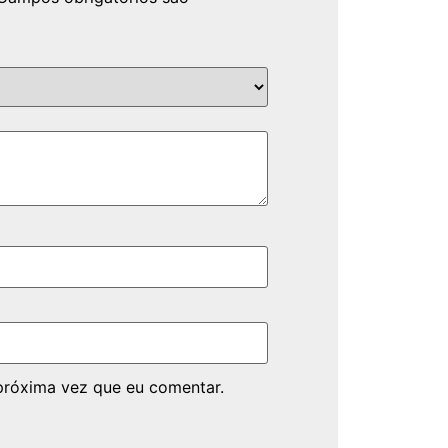
próxima vez que eu comentar.