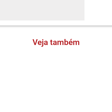
Veja também