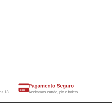
Pagamento Seguro
as 18
Aceitamos cartão, pix e boleto