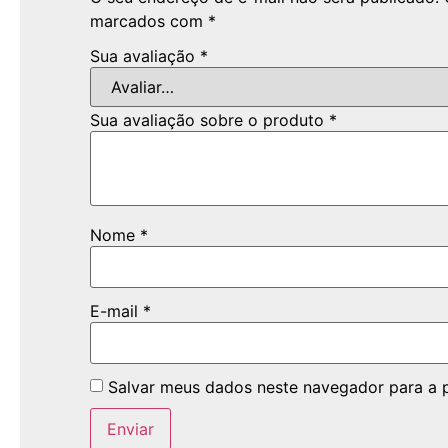
marcados com
*
Sua avaliação
*
Sua avaliação sobre o produto
*
Nome
*
E-mail
*
Salvar meus dados neste navegador para a 