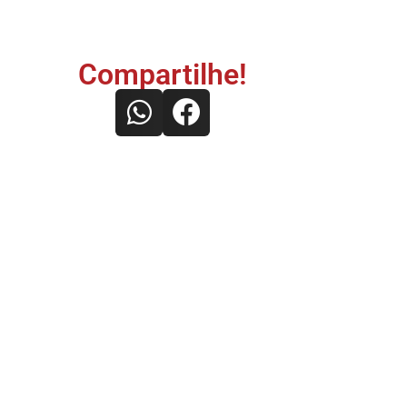
Compartilhe!