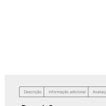
Descrição
Informação adicional
Avaliaç