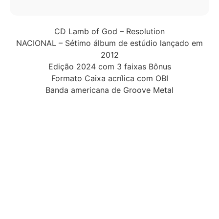
CD Lamb of God – Resolution
NACIONAL – Sétimo álbum de estúdio lançado em
2012
Edição 2024 com 3 faixas Bônus
Formato Caixa acrílica com OBI
Banda americana de Groove Metal