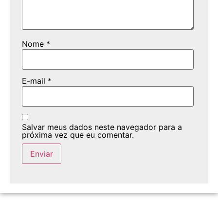
Nome
*
E-mail
*
Salvar meus dados neste navegador para a
próxima vez que eu comentar.