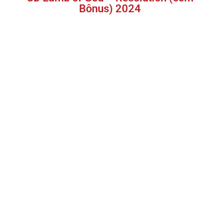
Bônus) 2024