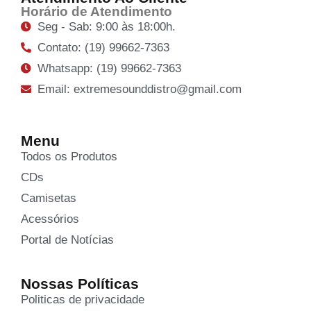
Horário de Atendimento
Seg - Sab: 9:00 às 18:00h.
Contato: (19) 99662-7363
Whatsapp: (19) 99662-7363
Email: extremesounddistro@gmail.com
Menu
Todos os Produtos
CDs
Camisetas
Acessórios
Portal de Notícias
Nossas Políticas
Politicas de privacidade