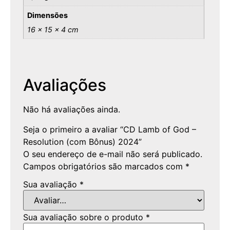
Dimensões
16 × 15 × 4 cm
Avaliações
Não há avaliações ainda.
Seja o primeiro a avaliar “CD Lamb of God –
Resolution (com Bônus) 2024”
O seu endereço de e-mail não será publicado.
Campos obrigatórios são marcados com
*
Sua avaliação
*
Sua avaliação sobre o produto
*