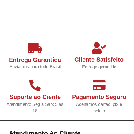
Cliente Satisfeito
Entrega Garantida
Enviamos para todo Brasil
Entrega garantida
Suporte ao Ciente
Pagamento Seguro
Atendimento Seg a Sab: 9 as
Aceitamos cartão, pix e
18
boleto
Atendimento Ao Cliente