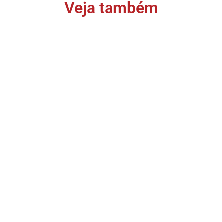
Veja também