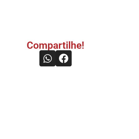
Compartilhe!