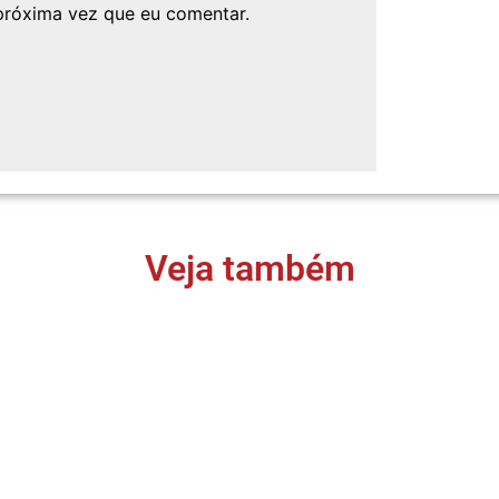
próxima vez que eu comentar.
Veja também