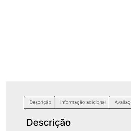
Descrição
Informação adicional
Avaliaç
Descrição