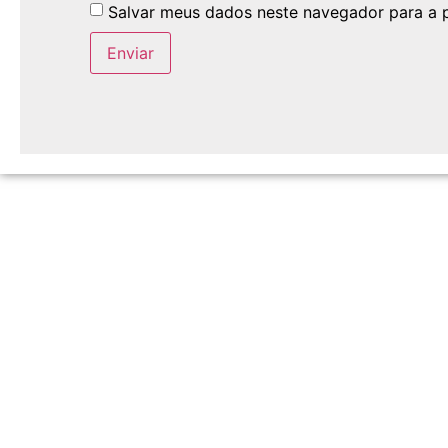
Salvar meus dados neste navegador para a 