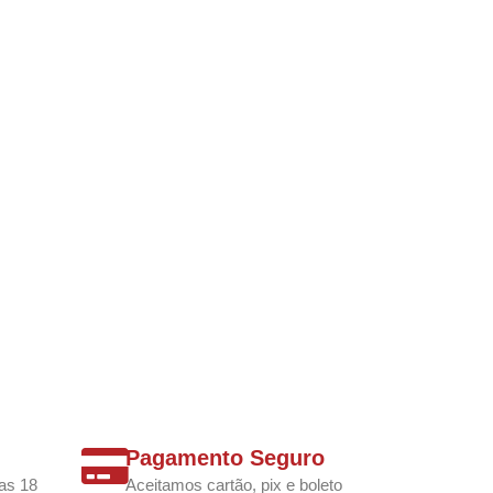
Pagamento Seguro
as 18
Aceitamos cartão, pix e boleto