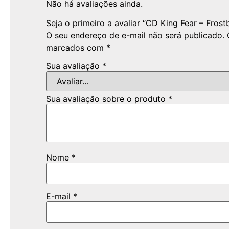
Não há avaliações ainda.
Seja o primeiro a avaliar “CD King Fear – Fros
O seu endereço de e-mail não será publicado.
marcados com
*
Sua avaliação
*
Sua avaliação sobre o produto
*
Nome
*
E-mail
*