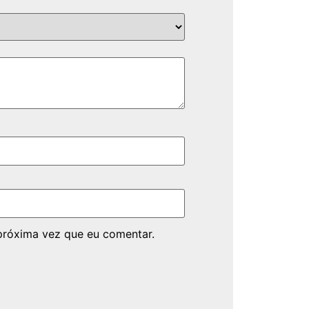
próxima vez que eu comentar.