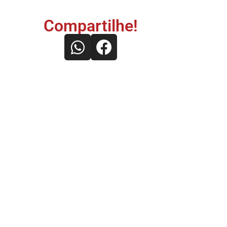
Compartilhe!