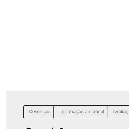
Descrição
Informação adicional
Avaliaç