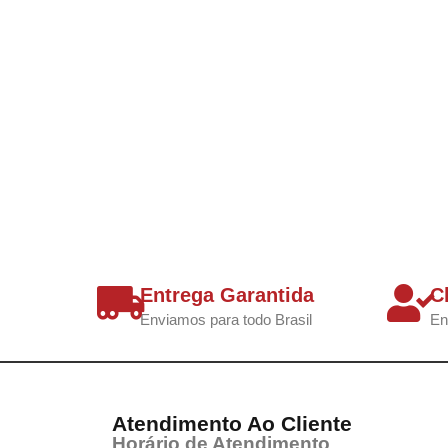
Entrega Garantida
C
Enviamos para todo Brasil
En
Atendimento Ao Cliente
Horário de Atendimento