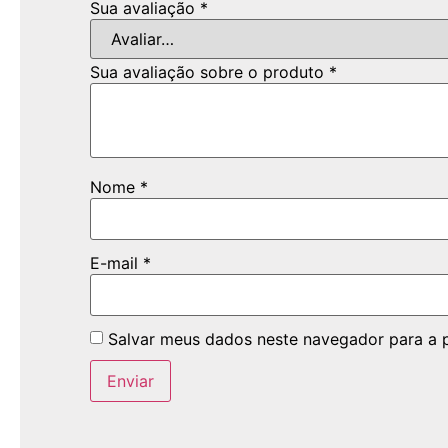
Sua avaliação
*
Sua avaliação sobre o produto
*
Nome
*
E-mail
*
Salvar meus dados neste navegador para a 