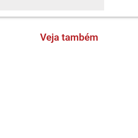
Veja também