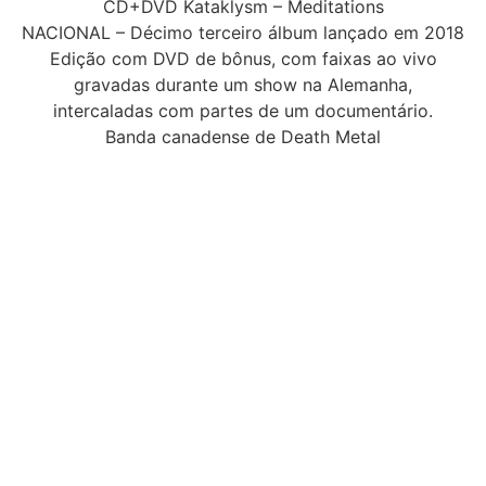
CD+DVD Kataklysm – Meditations
NACIONAL – Décimo terceiro álbum lançado em 2018
Edição com DVD de bônus, com faixas ao vivo
gravadas durante um show na Alemanha,
intercaladas com partes de um documentário.
Banda canadense de Death Metal