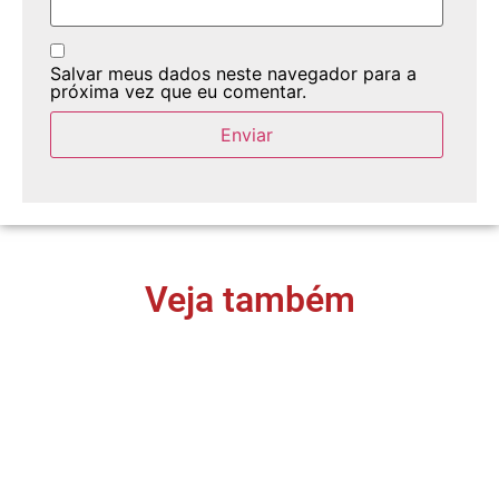
Salvar meus dados neste navegador para a
próxima vez que eu comentar.
Veja também