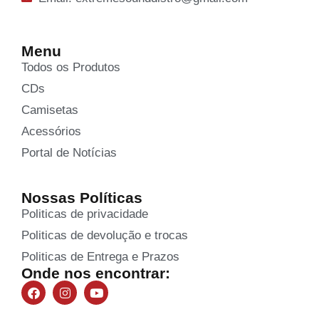
Menu
Todos os Produtos
CDs
Camisetas
Acessórios
Portal de Notícias
Nossas Políticas
Politicas de privacidade
Politicas de devolução e trocas
Politicas de Entrega e Prazos
Onde nos encontrar: