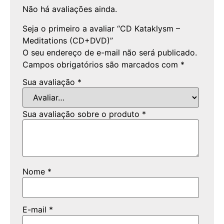
Não há avaliações ainda.
Seja o primeiro a avaliar “CD Kataklysm –
Meditations (CD+DVD)”
O seu endereço de e-mail não será publicado.
Campos obrigatórios são marcados com
*
Sua avaliação
*
Sua avaliação sobre o produto
*
Nome
*
E-mail
*