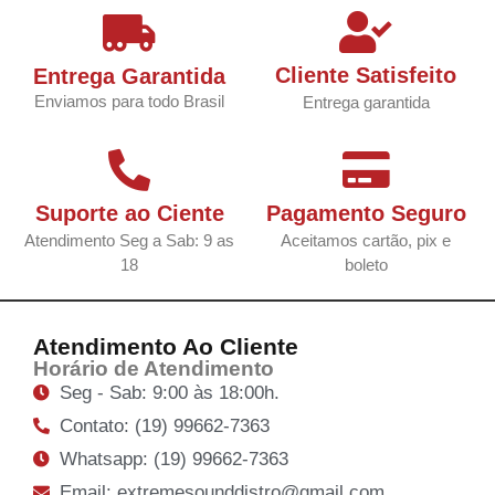
Cliente Satisfeito
Entrega Garantida
Enviamos para todo Brasil
Entrega garantida
Suporte ao Ciente
Pagamento Seguro
Atendimento Seg a Sab: 9 as
Aceitamos cartão, pix e
18
boleto
Atendimento Ao Cliente
Horário de Atendimento
Seg - Sab: 9:00 às 18:00h.
Contato: (19) 99662-7363
Whatsapp: (19) 99662-7363
Email: extremesounddistro@gmail.com