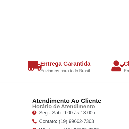
Entrega Garantida
C
Enviamos para todo Brasil
En
Atendimento Ao Cliente
Horário de Atendimento
Seg - Sab: 9:00 às 18:00h.
Contato: (19) 99662-7363