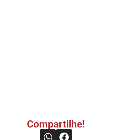
Compartilhe!