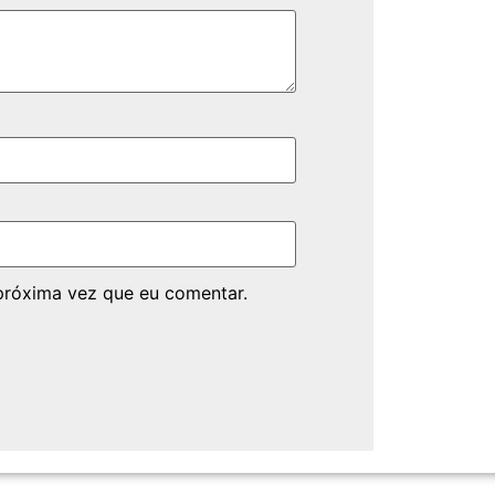
próxima vez que eu comentar.