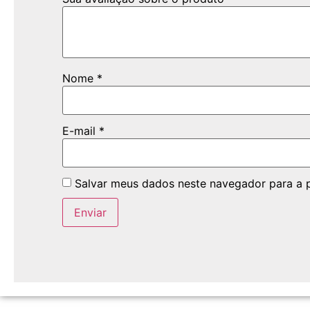
Nome
*
E-mail
*
Salvar meus dados neste navegador para a 