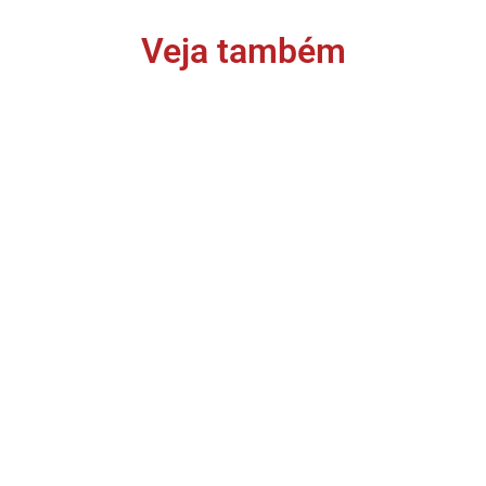
Veja também