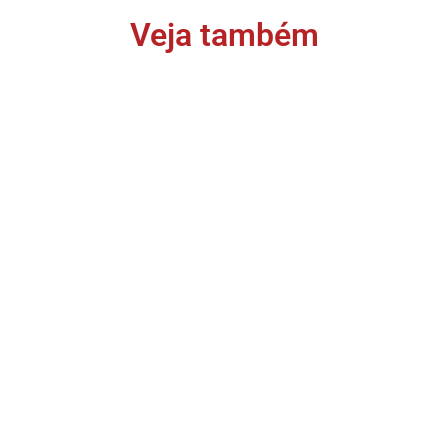
Veja também