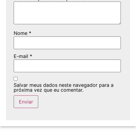
Nome
*
E-mail
*
Salvar meus dados neste navegador para a
próxima vez que eu comentar.