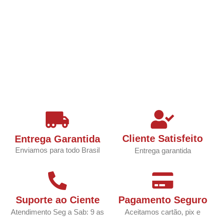
Cliente Satisfeito
Entrega Garantida
Enviamos para todo Brasil
Entrega garantida
Suporte ao Ciente
Pagamento Seguro
Atendimento Seg a Sab: 9 as
Aceitamos cartão, pix e