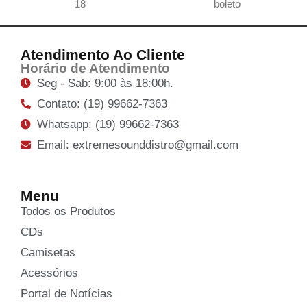
18
boleto
Atendimento Ao Cliente
Horário de Atendimento
Seg - Sab: 9:00 às 18:00h.
Contato: (19) 99662-7363
Whatsapp: (19) 99662-7363
Email: extremesounddistro@gmail.com
Menu
Todos os Produtos
CDs
Camisetas
Acessórios
Portal de Notícias