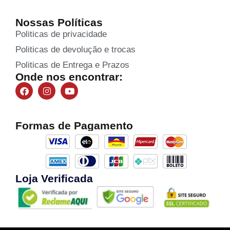
Nossas Políticas
Politicas de privacidade
Politicas de devolução e trocas
Politicas de Entrega e Prazos
Onde nos encontrar:
Formas de Pagamento
Loja Verificada