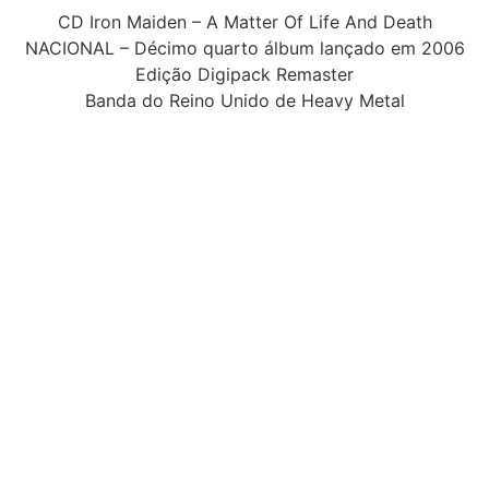
CD Iron Maiden – A Matter Of Life And Death
NACIONAL – Décimo quarto álbum lançado em 2006
Edição Digipack Remaster
Banda do Reino Unido de Heavy Metal