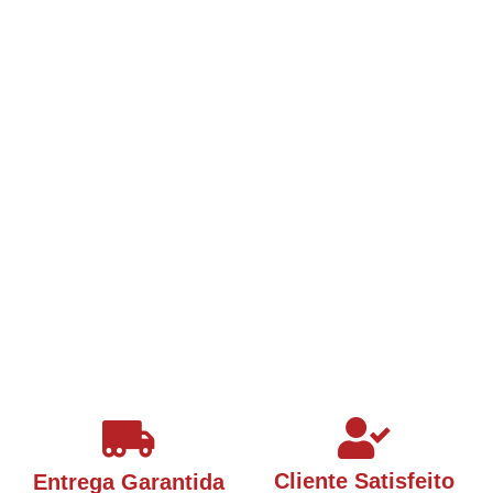
Cliente Satisfeito
Entrega Garantida