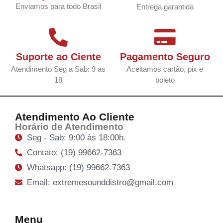
Enviamos para todo Brasil
Entrega garantida
Suporte ao Ciente
Pagamento Seguro
Atendimento Seg a Sab: 9 as
Aceitamos cartão, pix e
18
boleto
Atendimento Ao Cliente
Horário de Atendimento
Seg - Sab: 9:00 às 18:00h.
Contato: (19) 99662-7363
Whatsapp: (19) 99662-7363
Email: extremesounddistro@gmail.com
Menu