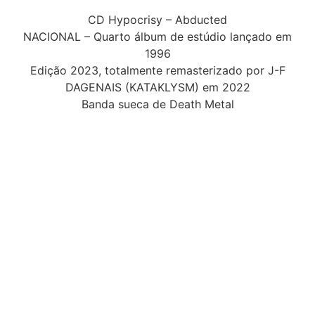
CD Hypocrisy – Abducted
NACIONAL – Quarto álbum de estúdio lançado em
1996
Edição 2023, totalmente remasterizado por J-F
DAGENAIS (KATAKLYSM) em 2022
Banda sueca de Death Metal