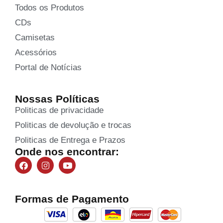
Todos os Produtos
CDs
Camisetas
Acessórios
Portal de Notícias
Nossas Políticas
Politicas de privacidade
Politicas de devolução e trocas
Politicas de Entrega e Prazos
Onde nos encontrar:
Formas de Pagamento