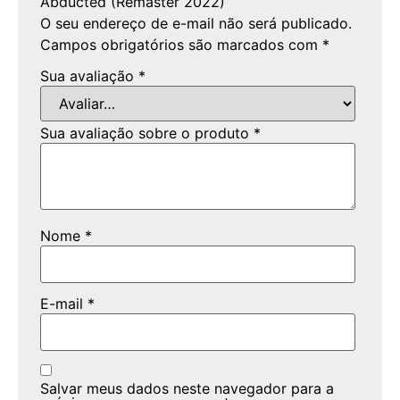
Abducted (Remaster 2022)”
O seu endereço de e-mail não será publicado.
Campos obrigatórios são marcados com
*
Sua avaliação
*
Sua avaliação sobre o produto
*
Nome
*
E-mail
*
Salvar meus dados neste navegador para a