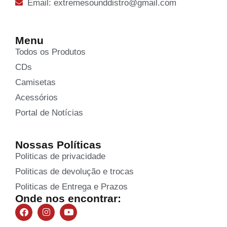
Email: extremesounddistro@gmail.com
Menu
Todos os Produtos
CDs
Camisetas
Acessórios
Portal de Notícias
Nossas Políticas
Politicas de privacidade
Politicas de devolução e trocas
Politicas de Entrega e Prazos
Onde nos encontrar: