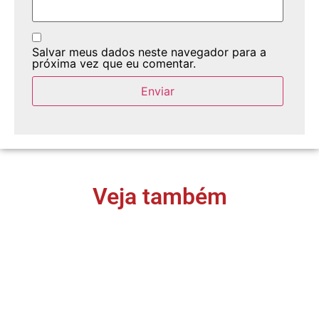
Salvar meus dados neste navegador para a
próxima vez que eu comentar.
Veja também