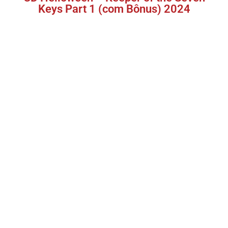
Keys Part 1 (com Bônus) 2024