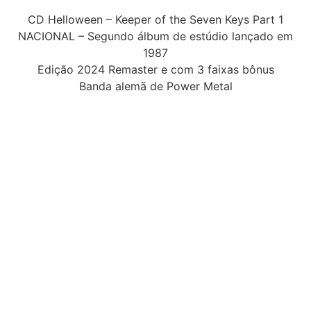
CD Helloween – Keeper of the Seven Keys Part 1
NACIONAL – Segundo álbum de estúdio lançado em
1987
Edição 2024 Remaster e com 3 faixas bônus
Banda alemã de Power Metal