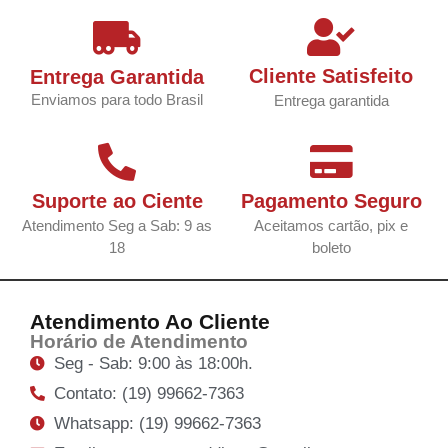
Cliente Satisfeito
Entrega Garantida
Enviamos para todo Brasil
Entrega garantida
Suporte ao Ciente
Pagamento Seguro
Atendimento Seg a Sab: 9 as
Aceitamos cartão, pix e
18
boleto
Atendimento Ao Cliente
Horário de Atendimento
Seg - Sab: 9:00 às 18:00h.
Contato: (19) 99662-7363
Whatsapp: (19) 99662-7363