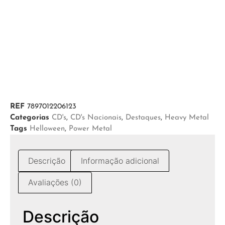
REF
7897012206123
Categorias
CD's
,
CD's Nacionais
,
Destaques
,
Heavy Metal
Tags
Helloween
,
Power Metal
Descrição
Informação adicional
Avaliações (0)
Descrição