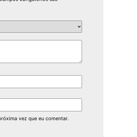
próxima vez que eu comentar.