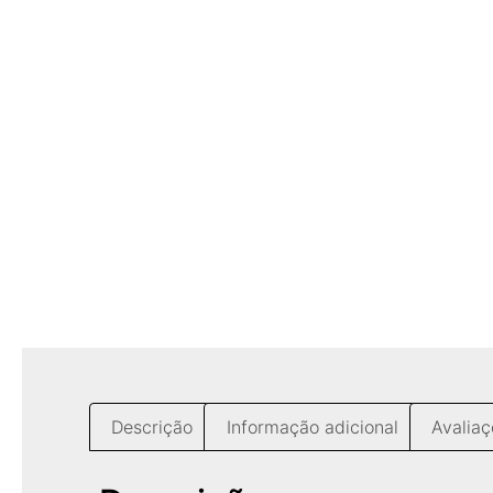
Descrição
Informação adicional
Avaliaç