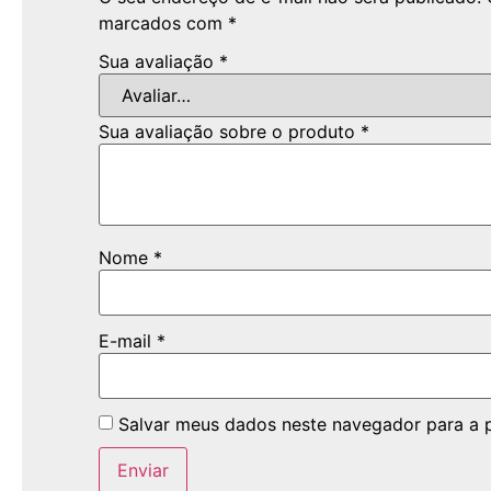
marcados com
*
Sua avaliação
*
Sua avaliação sobre o produto
*
Nome
*
E-mail
*
Salvar meus dados neste navegador para a 