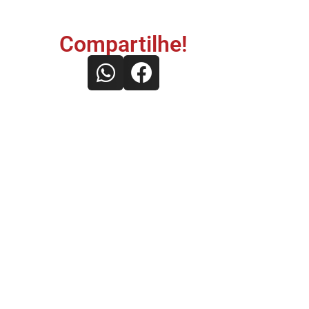
Compartilhe!