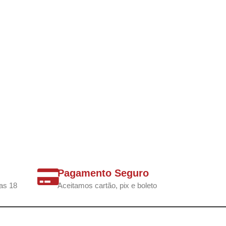
Pagamento Seguro
as 18
Aceitamos cartão, pix e boleto