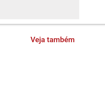
Veja também