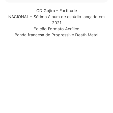
CD Gojira – Fortitude
NACIONAL – Sétimo álbum de estúdio lançado em
2021
Edição Formato Acrílico
Banda francesa de Progressive Death Metal