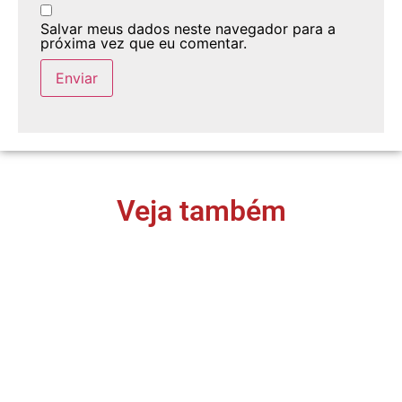
Salvar meus dados neste navegador para a
próxima vez que eu comentar.
Veja também