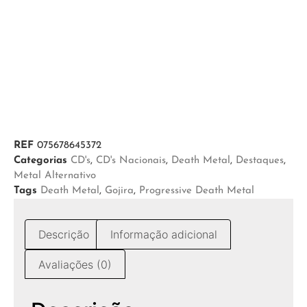
REF
075678645372
Categorias
CD's
,
CD's Nacionais
,
Death Metal
,
Destaques
,
Metal Alternativo
Tags
Death Metal
,
Gojira
,
Progressive Death Metal
Descrição
Informação adicional
Avaliações (0)