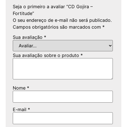
Seja o primeiro a avaliar “CD Gojira –
Fortitude”
O seu endereço de e-mail não será publicado.
Campos obrigatórios são marcados com
*
Sua avaliação
*
Sua avaliação sobre o produto
*
Nome
*
E-mail
*