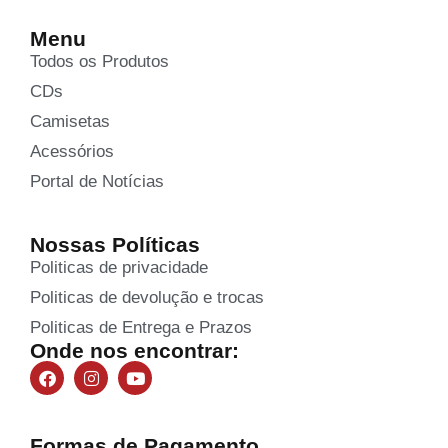
Menu
Todos os Produtos
CDs
Camisetas
Acessórios
Portal de Notícias
Nossas Políticas
Politicas de privacidade
Politicas de devolução e trocas
Politicas de Entrega e Prazos
Onde nos encontrar:
Formas de Pagamento