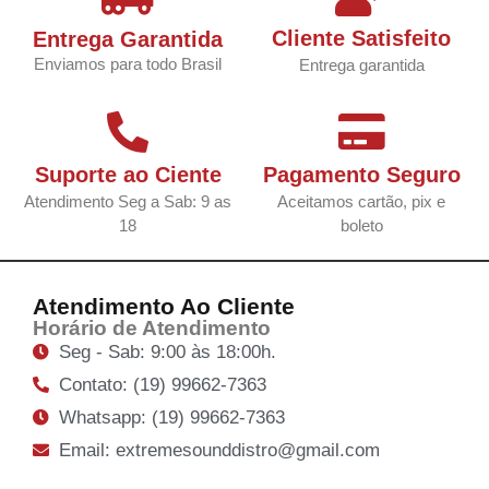
Cliente Satisfeito
Entrega Garantida
Enviamos para todo Brasil
Entrega garantida
Suporte ao Ciente
Pagamento Seguro
Atendimento Seg a Sab: 9 as
Aceitamos cartão, pix e
18
boleto
Atendimento Ao Cliente
Horário de Atendimento
Seg - Sab: 9:00 às 18:00h.
Contato: (19) 99662-7363
Whatsapp: (19) 99662-7363
Email: extremesounddistro@gmail.com