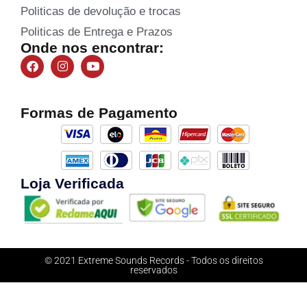
Politicas de devolução e trocas
Politicas de Entrega e Prazos
Onde nos encontrar:
Formas de Pagamento
Loja Verificada
© 2021 Extreme Sounds Records - Todos os direitos
reservados