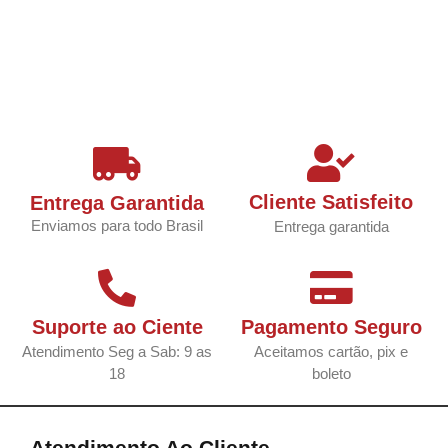
Cliente Satisfeito
Entrega Garantida
Enviamos para todo Brasil
Entrega garantida
Suporte ao Ciente
Pagamento Seguro
Atendimento Seg a Sab: 9 as
Aceitamos cartão, pix e
18
boleto
Atendimento Ao Cliente