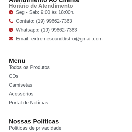
Horário de Atendimento
Seg - Sab: 9:00 às 18:00h.
Contato: (19) 99662-7363
Whatsapp: (19) 99662-7363
Email: extremesounddistro@gmail.com
Menu
Todos os Produtos
CDs
Camisetas
Acessórios
Portal de Notícias
Nossas Políticas
Politicas de privacidade