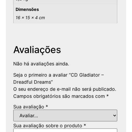
Dimensões
16 × 15 × 4 cm
Avaliações
Não há avaliações ainda.
Seja o primeiro a avaliar “CD Gladiator –
Dreadful Dreams”
O seu endereço de e-mail não será publicado.
Campos obrigatórios são marcados com
*
Sua avaliação
*
Sua avaliação sobre o produto
*