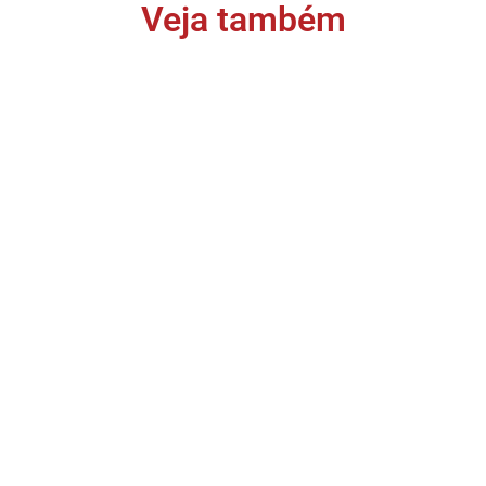
Veja também