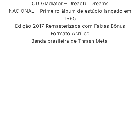
CD Gladiator – Dreadful Dreams
NACIONAL – Primeiro álbum de estúdio lançado em
1995
Edição 2017 Remasterizada com Faixas Bônus
Formato Acrílico
Banda brasileira de Thrash Metal