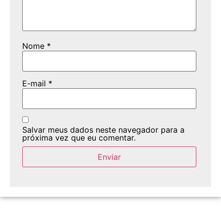
Nome
*
E-mail
*
Salvar meus dados neste navegador para a
próxima vez que eu comentar.