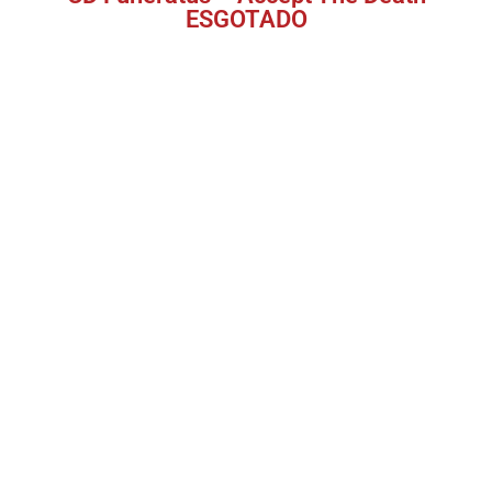
ESGOTADO