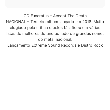
CD Funeratus – Accept The Death
NACIONAL – Terceiro álbum lançado em 2018. Muito
elogiado pela crítica e pelos fãs, ficou em várias
listas de melhores do ano ao lado de grandes nomes
do metal nacional.
Lançamento Extreme Sound Records e Distro Rock