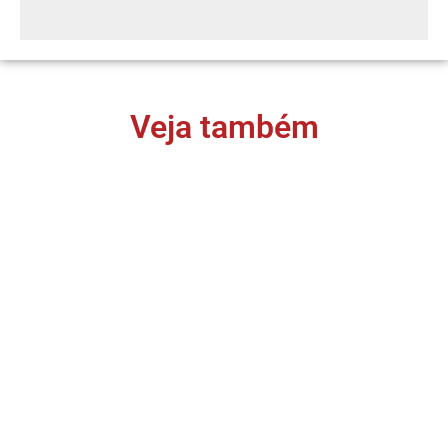
Veja também