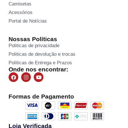
Camisetas
Acessórios
Portal de Notícias
Nossas Políticas
Politicas de privacidade
Politicas de devolução e trocas
Politicas de Entrega e Prazos
Onde nos encontrar:
Formas de Pagamento
Loja Verificada