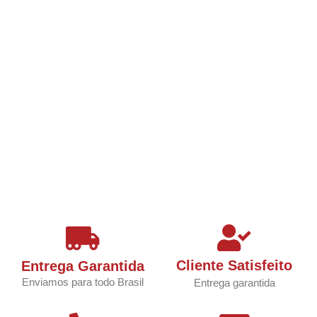
Cliente Satisfeito
Entrega Garantida
Enviamos para todo Brasil
Entrega garantida