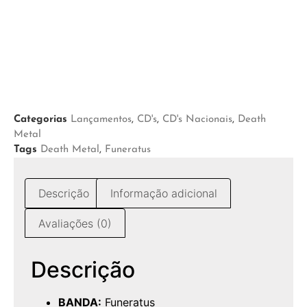
Categorias
Lançamentos
,
CD's
,
CD's Nacionais
,
Death
Metal
Tags
Death Metal
,
Funeratus
Descrição
Informação adicional
Avaliações (0)
Descrição
BANDA:
Funeratus