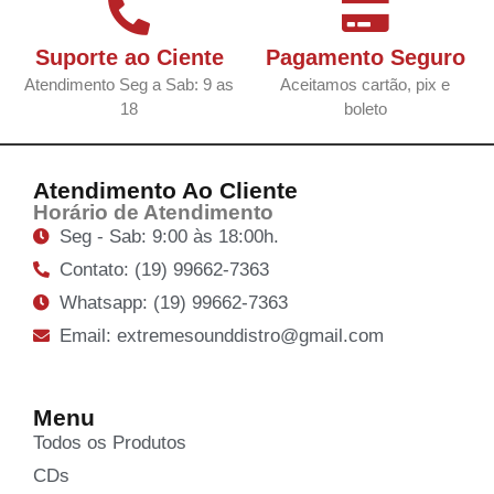
Suporte ao Ciente
Pagamento Seguro
Atendimento Seg a Sab: 9 as
Aceitamos cartão, pix e
18
boleto
Atendimento Ao Cliente
Horário de Atendimento
Seg - Sab: 9:00 às 18:00h.
Contato: (19) 99662-7363
Whatsapp: (19) 99662-7363
Email: extremesounddistro@gmail.com
Menu
Todos os Produtos
CDs