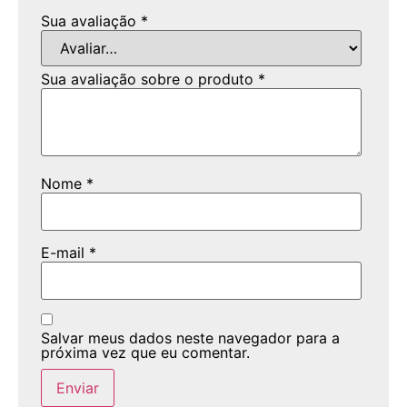
Sua avaliação
*
Sua avaliação sobre o produto
*
Nome
*
E-mail
*
Salvar meus dados neste navegador para a
próxima vez que eu comentar.