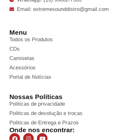
Email: extremesounddistro@gmail.com
Menu
Todos os Produtos
CDs
Camisetas
Acessórios
Portal de Notícias
Nossas Políticas
Politicas de privacidade
Politicas de devolução e trocas
Politicas de Entrega e Prazos
Onde nos encontrar: