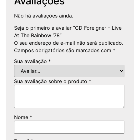
Avaliações
Não há avaliações ainda.
Seja o primeiro a avaliar “CD Foreigner – Live
At The Rainbow ’78”
O seu endereço de e-mail não será publicado.
Campos obrigatórios são marcados com
*
Sua avaliação
*
Sua avaliação sobre o produto
*
Nome
*