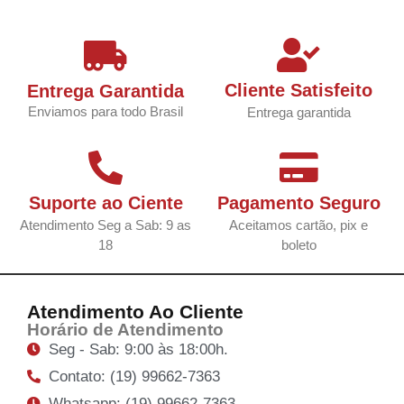
Cliente Satisfeito
Entrega Garantida
Enviamos para todo Brasil
Entrega garantida
Suporte ao Ciente
Pagamento Seguro
Atendimento Seg a Sab: 9 as
Aceitamos cartão, pix e
18
boleto
Atendimento Ao Cliente
Horário de Atendimento
Seg - Sab: 9:00 às 18:00h.
Contato: (19) 99662-7363
Whatsapp: (19) 99662-7363