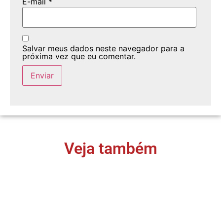
E-mail
*
Salvar meus dados neste navegador para a
próxima vez que eu comentar.
Veja também