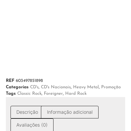
REF
603497851898
Categorias
CD's
,
CD's Nacionais
,
Heavy Metal
,
Promoção
Tags
Classic Rock
,
Foreigner
,
Hard Rock
Descrição
Informação adicional
Avaliações (0)