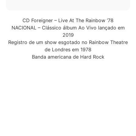
CD Foreigner – Live At The Rainbow ’78
NACIONAL – Clássico álbum Ao Vivo lançado em
2019
Registro de um show esgotado no Rainbow Theatre
de Londres em 1978
Banda americana de Hard Rock