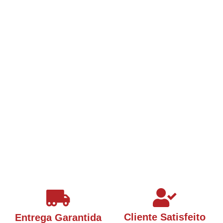
Cliente Satisfeito
Entrega Garantida