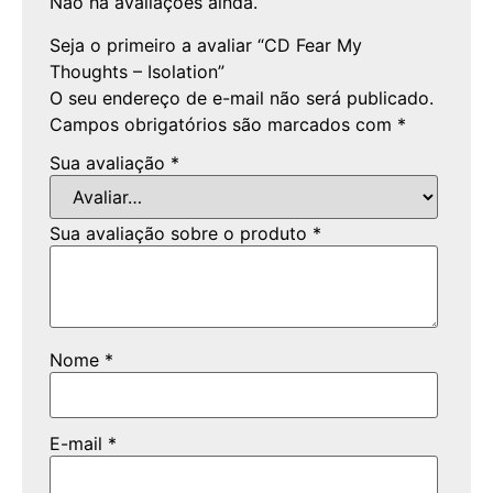
Não há avaliações ainda.
Seja o primeiro a avaliar “CD Fear My
Thoughts – Isolation”
O seu endereço de e-mail não será publicado.
Campos obrigatórios são marcados com
*
Sua avaliação
*
Sua avaliação sobre o produto
*
Nome
*
E-mail
*