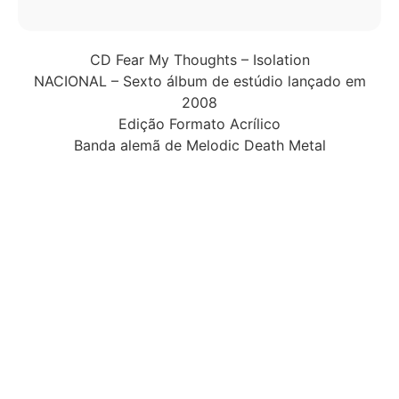
CD Fear My Thoughts – Isolation
NACIONAL – Sexto álbum de estúdio lançado em
2008
Edição Formato Acrílico
Banda alemã de Melodic Death Metal