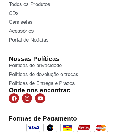
Todos os Produtos
CDs
Camisetas
Acessórios
Portal de Notícias
Nossas Políticas
Politicas de privacidade
Politicas de devolução e trocas
Politicas de Entrega e Prazos
Onde nos encontrar:
Formas de Pagamento