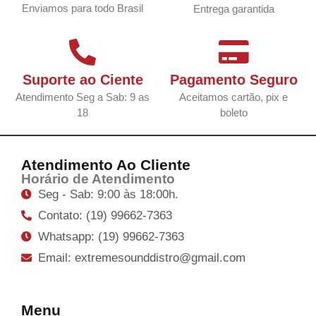
Enviamos para todo Brasil
Entrega garantida
Suporte ao Ciente
Pagamento Seguro
Atendimento Seg a Sab: 9 as
Aceitamos cartão, pix e
18
boleto
Atendimento Ao Cliente
Horário de Atendimento
Seg - Sab: 9:00 às 18:00h.
Contato: (19) 99662-7363
Whatsapp: (19) 99662-7363
Email: extremesounddistro@gmail.com
Menu