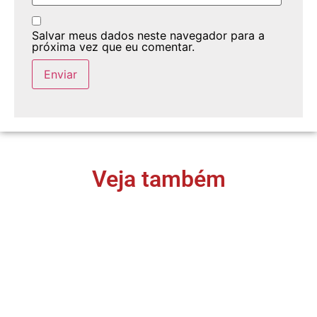
Salvar meus dados neste navegador para a
próxima vez que eu comentar.
Veja também