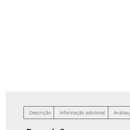
Descrição
Informação adicional
Avaliaç