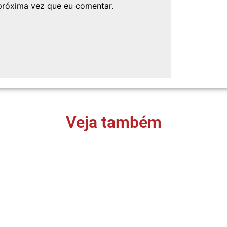
próxima vez que eu comentar.
Veja também