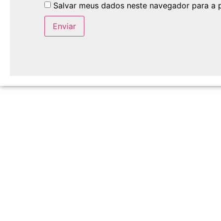
Salvar meus dados neste navegador para a 