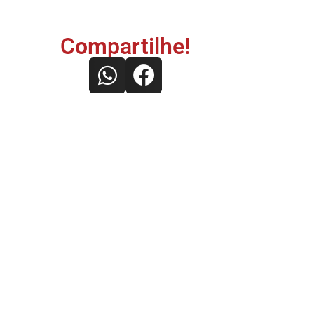
Compartilhe!