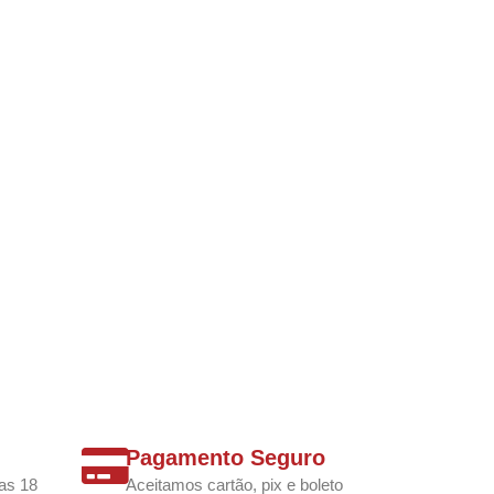
Pagamento Seguro
as 18
Aceitamos cartão, pix e boleto