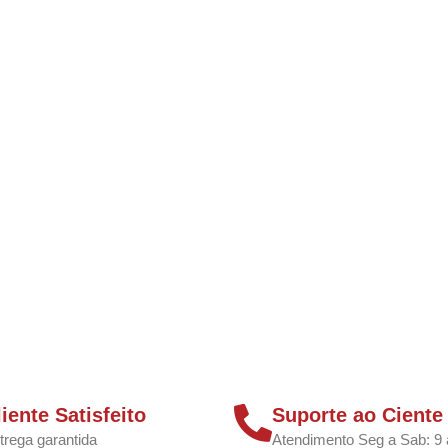
liente Satisfeito
Suporte ao Ciente
trega garantida
Atendimento Seg a Sab: 9 