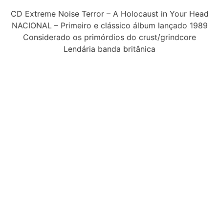
CD Extreme Noise Terror – A Holocaust in Your Head
NACIONAL – Primeiro e clássico álbum lançado 1989
Considerado os primórdios do crust/grindcore
Lendária banda britânica