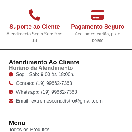
Suporte ao Ciente
Pagamento Seguro
Atendimento Seg a Sab: 9 as
Aceitamos cartão, pix e
18
boleto
Atendimento Ao Cliente
Horário de Atendimento
Seg - Sab: 9:00 às 18:00h.
Contato: (19) 99662-7363
Whatsapp: (19) 99662-7363
Email: extremesounddistro@gmail.com
Menu
Todos os Produtos