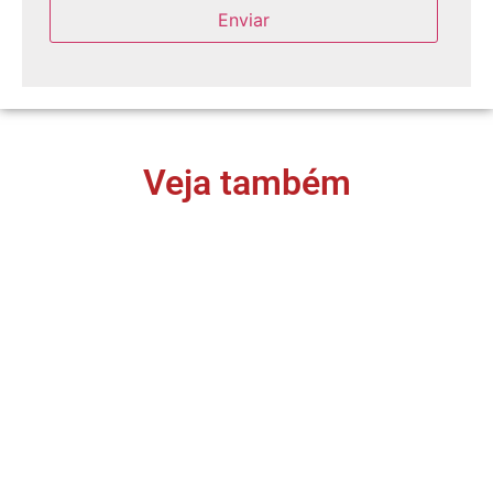
Veja também