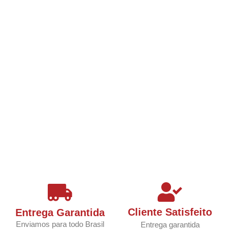
Cliente Satisfeito
Entrega Garantida
Enviamos para todo Brasil
Entrega garantida