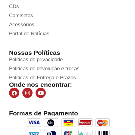
CDs
Camisetas
Acessórios
Portal de Notícias
Nossas Políticas
Politicas de privacidade
Politicas de devolução e trocas
Politicas de Entrega e Prazos
Onde nos encontrar:
Formas de Pagamento