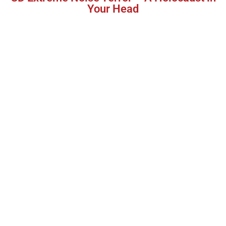
Your Head