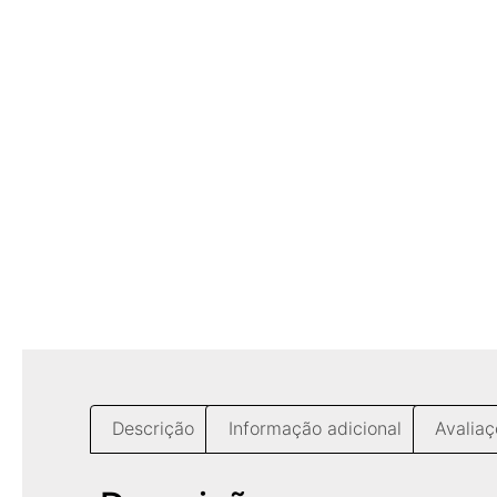
Descrição
Informação adicional
Avaliaç