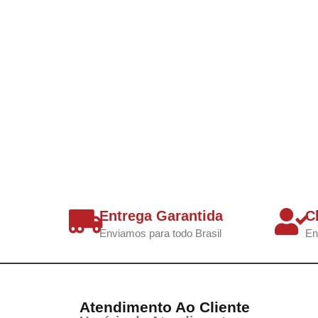
Entrega Garantida
C
Enviamos para todo Brasil
En
Atendimento Ao Cliente