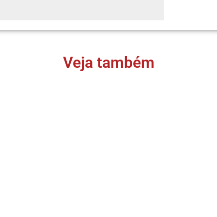
Veja também