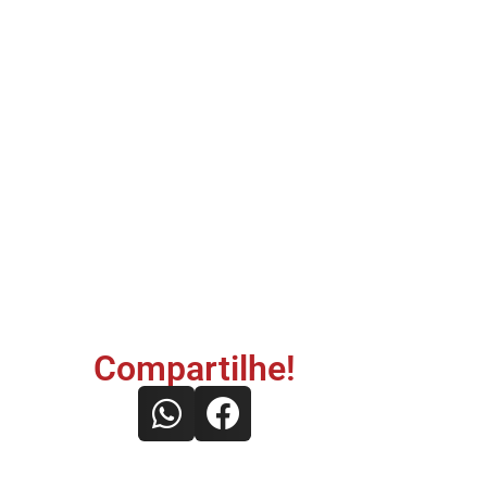
Compartilhe!