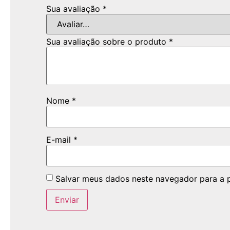
Sua avaliação
*
Sua avaliação sobre o produto
*
Nome
*
E-mail
*
Salvar meus dados neste navegador para a 