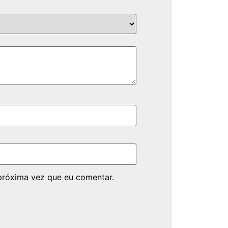
próxima vez que eu comentar.