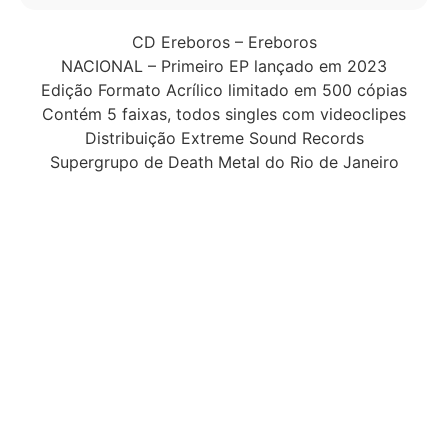
CD Ereboros – Ereboros
NACIONAL – Primeiro EP lançado em 2023
Edição Formato Acrílico limitado em 500 cópias
Contém 5 faixas, todos singles com videoclipes
Distribuição Extreme Sound Records
Supergrupo de Death Metal do Rio de Janeiro