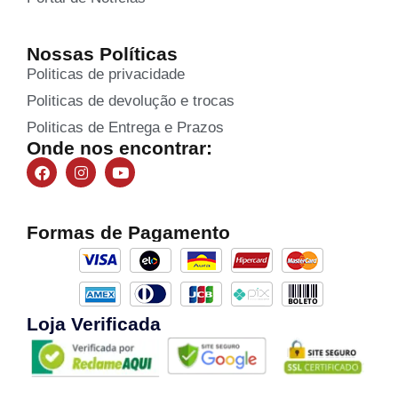
Nossas Políticas
Politicas de privacidade
Politicas de devolução e trocas
Politicas de Entrega e Prazos
Onde nos encontrar:
Formas de Pagamento
Loja Verificada