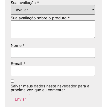
Sua avaliação
*
Sua avaliação sobre o produto
*
Nome
*
E-mail
*
Salvar meus dados neste navegador para a
próxima vez que eu comentar.