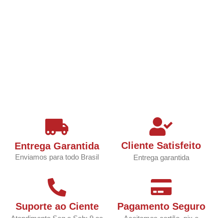
Cliente Satisfeito
Entrega Garantida
Enviamos para todo Brasil
Entrega garantida
Suporte ao Ciente
Pagamento Seguro