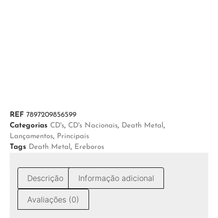
REF
7897209856599
Categorias
CD's
,
CD's Nacionais
,
Death Metal
,
Lançamentos
,
Principais
Tags
Death Metal
,
Ereboros
Descrição
Informação adicional
Avaliações (0)