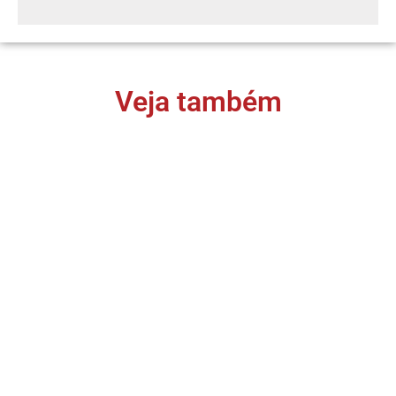
Veja também