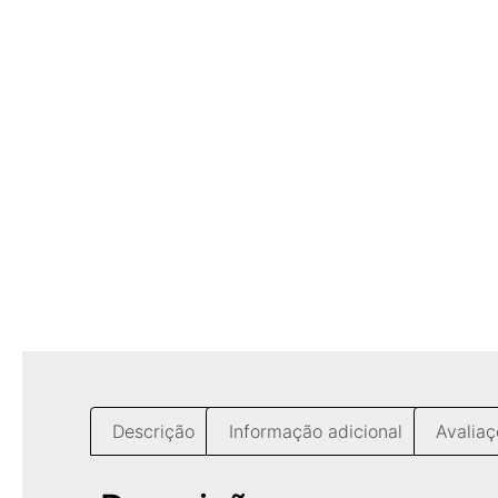
Descrição
Informação adicional
Avaliaç