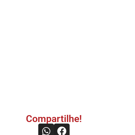
Compartilhe!