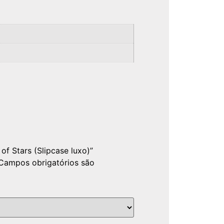
of Stars (Slipcase luxo)”
Campos obrigatórios são