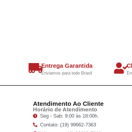
Entrega Garantida
C
Enviamos para todo Brasil
En
Atendimento Ao Cliente
Horário de Atendimento
Seg - Sab: 9:00 às 18:00h.
Contato: (19) 99662-7363