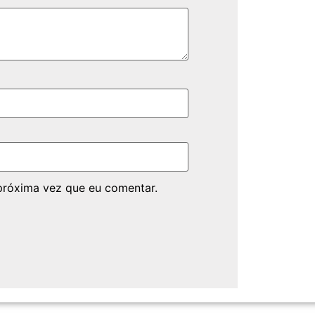
próxima vez que eu comentar.