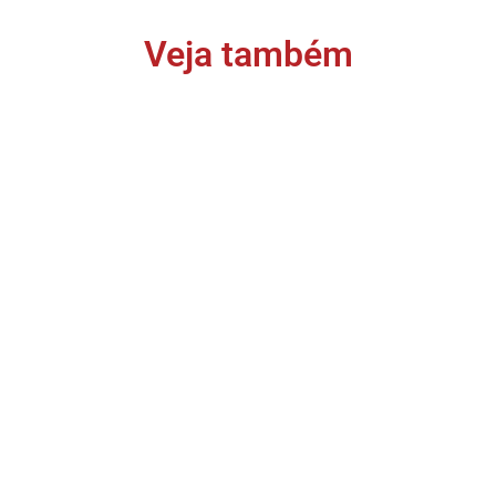
Veja também