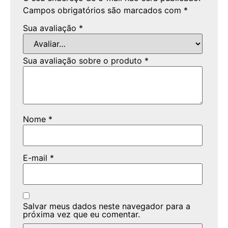
Campos obrigatórios são marcados com
*
Sua avaliação
*
Sua avaliação sobre o produto
*
Nome
*
E-mail
*
Salvar meus dados neste navegador para a
próxima vez que eu comentar.