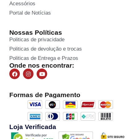
Acessórios
Portal de Notícias
Nossas Políticas
Politicas de privacidade
Politicas de devolução e trocas
Politicas de Entrega e Prazos
Onde nos encontrar:
Formas de Pagamento
Loja Verificada