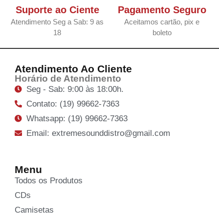
Suporte ao Ciente
Pagamento Seguro
Atendimento Seg a Sab: 9 as
Aceitamos cartão, pix e
18
boleto
Atendimento Ao Cliente
Horário de Atendimento
Seg - Sab: 9:00 às 18:00h.
Contato: (19) 99662-7363
Whatsapp: (19) 99662-7363
Email: extremesounddistro@gmail.com
Menu
Todos os Produtos
CDs
Camisetas