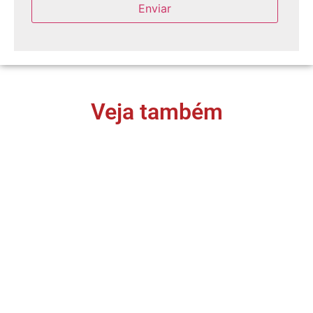
Veja também