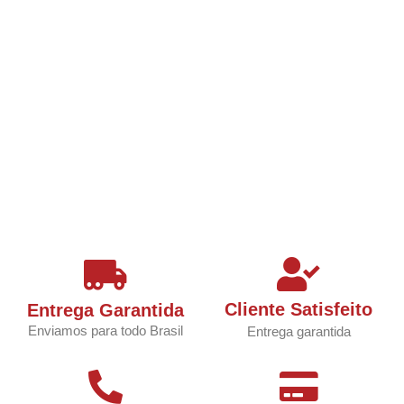
Cliente Satisfeito
Entrega Garantida
Enviamos para todo Brasil
Entrega garantida