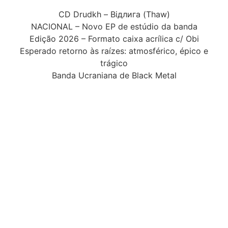
CD Drudkh – Відлига (Thaw)
NACIONAL – Novo EP de estúdio da banda
Edição 2026 – Formato caixa acrílica c/ Obi
Esperado retorno às raízes: atmosférico, épico e
trágico
Banda Ucraniana de Black Metal