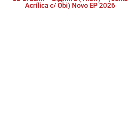
Acrílica c/ Obi) Novo EP 2026