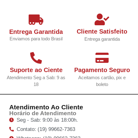
Cliente Satisfeito
Entrega Garantida
Enviamos para todo Brasil
Entrega garantida
Suporte ao Ciente
Pagamento Seguro
Atendimento Seg a Sab: 9 as
Aceitamos cartão, pix e
18
boleto
Atendimento Ao Cliente
Horário de Atendimento
Seg - Sab: 9:00 às 18:00h.
Contato: (19) 99662-7363