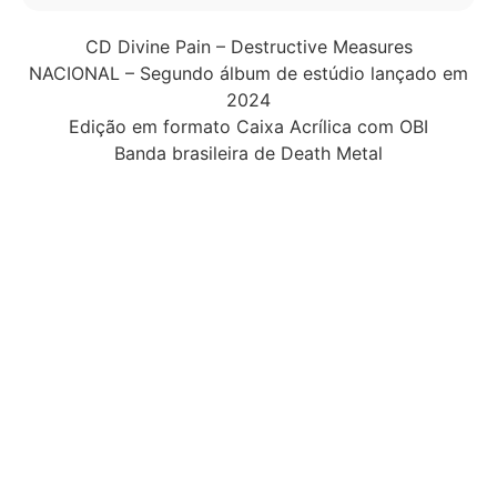
CD Divine Pain – Destructive Measures
NACIONAL – Segundo álbum de estúdio lançado em
2024
Edição em formato Caixa Acrílica com OBI
Banda brasileira de Death Metal