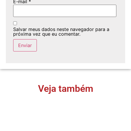
E-mail
*
Salvar meus dados neste navegador para a
próxima vez que eu comentar.
Veja também