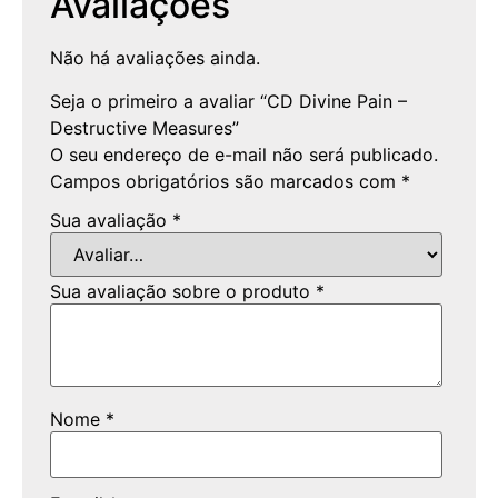
Avaliações
Não há avaliações ainda.
Seja o primeiro a avaliar “CD Divine Pain –
Destructive Measures”
O seu endereço de e-mail não será publicado.
Campos obrigatórios são marcados com
*
Sua avaliação
*
Sua avaliação sobre o produto
*
Nome
*