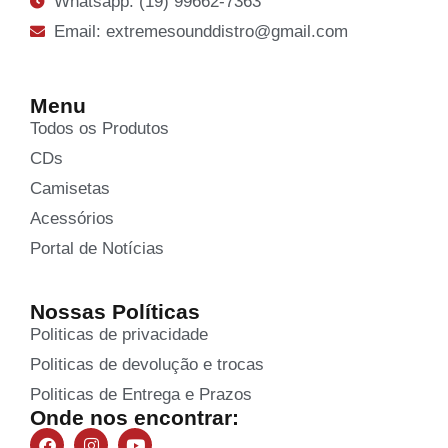
Whatsapp: (19) 99662-7363
Email: extremesounddistro@gmail.com
Menu
Todos os Produtos
CDs
Camisetas
Acessórios
Portal de Notícias
Nossas Políticas
Politicas de privacidade
Politicas de devolução e trocas
Politicas de Entrega e Prazos
Onde nos encontrar: