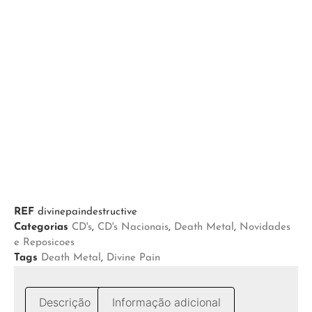
REF
divinepaindestructive
Categorias
CD's
,
CD's Nacionais
,
Death Metal
,
Novidades
e Reposicoes
Tags
Death Metal
,
Divine Pain
Descrição
Informação adicional