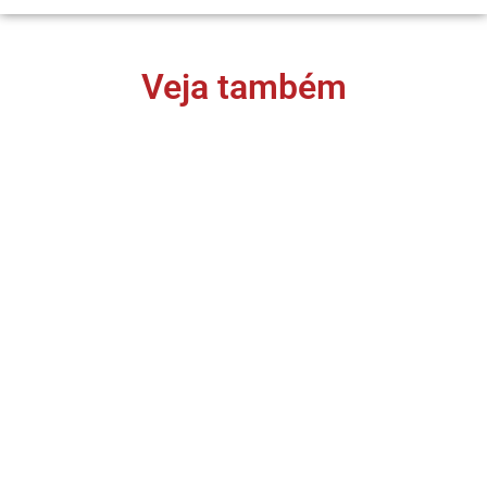
Veja também