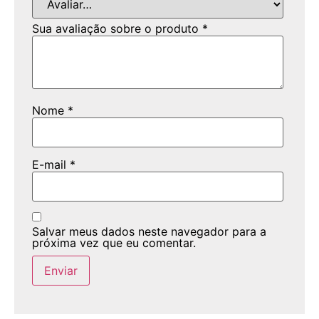
Sua avaliação sobre o produto
*
Nome
*
E-mail
*
Salvar meus dados neste navegador para a
próxima vez que eu comentar.