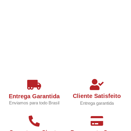
Cliente Satisfeito
Entrega Garantida
Enviamos para todo Brasil
Entrega garantida