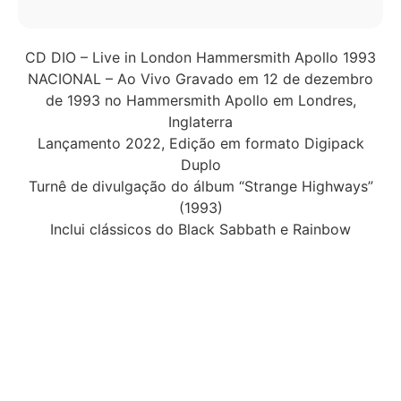
CD DIO – Live in London Hammersmith Apollo 1993
NACIONAL – Ao Vivo Gravado em 12 de dezembro
de 1993 no Hammersmith Apollo em Londres,
Inglaterra
Lançamento 2022, Edição em formato Digipack
Duplo
Turnê de divulgação do álbum “Strange Highways”
(1993)
Inclui clássicos do Black Sabbath e Rainbow