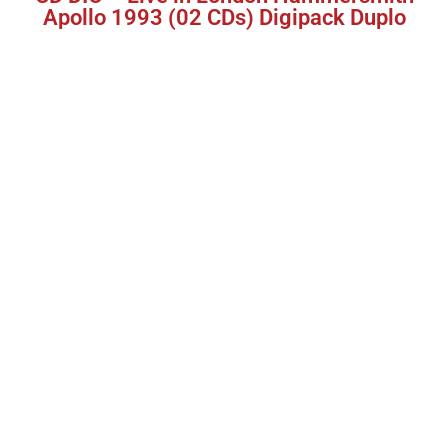
Apollo 1993 (02 CDs) Digipack Duplo