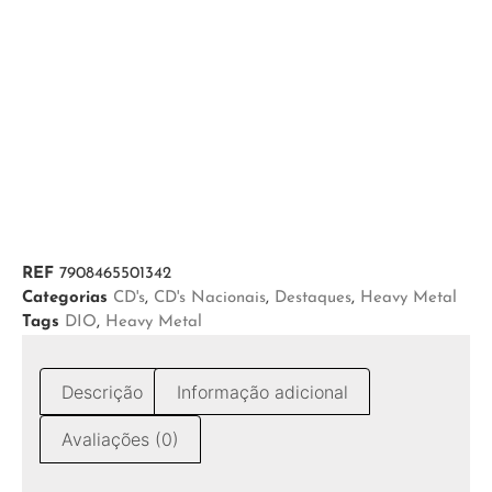
REF
7908465501342
Categorias
CD's
,
CD's Nacionais
,
Destaques
,
Heavy Metal
Tags
DIO
,
Heavy Metal
Descrição
Informação adicional
Avaliações (0)