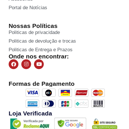
Portal de Notícias
Nossas Políticas
Politicas de privacidade
Politicas de devolução e trocas
Politicas de Entrega e Prazos
Onde nos encontrar:
Formas de Pagamento
Loja Verificada