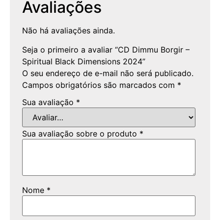
Avaliações
Não há avaliações ainda.
Seja o primeiro a avaliar “CD Dimmu Borgir –
Spiritual Black Dimensions 2024”
O seu endereço de e-mail não será publicado.
Campos obrigatórios são marcados com
*
Sua avaliação
*
Sua avaliação sobre o produto
*
Nome
*