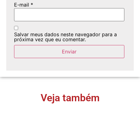
E-mail
*
Salvar meus dados neste navegador para a
próxima vez que eu comentar.
Veja também