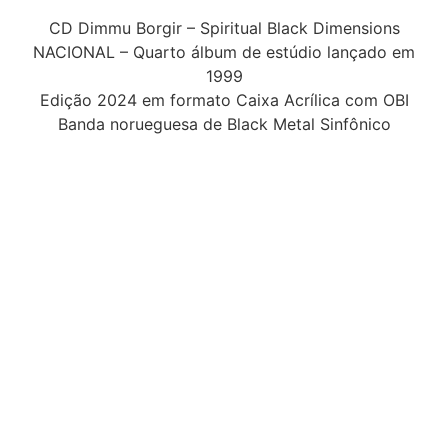
CD Dimmu Borgir – Spiritual Black Dimensions
NACIONAL – Quarto álbum de estúdio lançado em
1999
Edição 2024 em formato Caixa Acrílica com OBI
Banda norueguesa de Black Metal Sinfônico