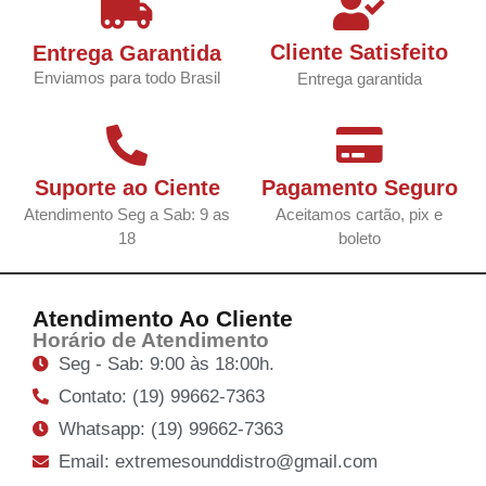
Cliente Satisfeito
Entrega Garantida
Enviamos para todo Brasil
Entrega garantida
Suporte ao Ciente
Pagamento Seguro
Atendimento Seg a Sab: 9 as
Aceitamos cartão, pix e
18
boleto
Atendimento Ao Cliente
Horário de Atendimento
Seg - Sab: 9:00 às 18:00h.
Contato: (19) 99662-7363
Whatsapp: (19) 99662-7363
Email: extremesounddistro@gmail.com