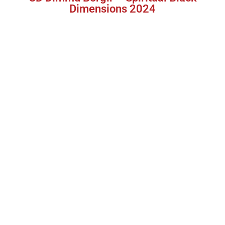
Dimensions 2024