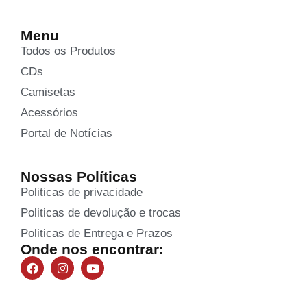
Menu
Todos os Produtos
CDs
Camisetas
Acessórios
Portal de Notícias
Nossas Políticas
Politicas de privacidade
Politicas de devolução e trocas
Politicas de Entrega e Prazos
Onde nos encontrar: