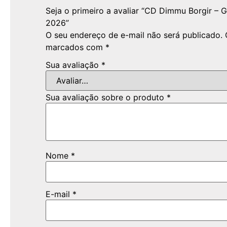
Seja o primeiro a avaliar “CD Dimmu Borgir – 
2026”
O seu endereço de e-mail não será publicado.
marcados com
*
Sua avaliação
*
Sua avaliação sobre o produto
*
Nome
*
E-mail
*