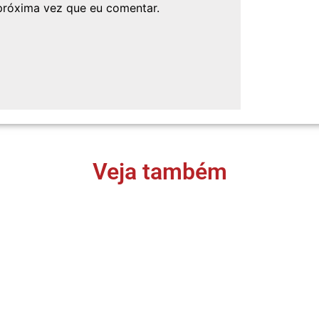
próxima vez que eu comentar.
Veja também