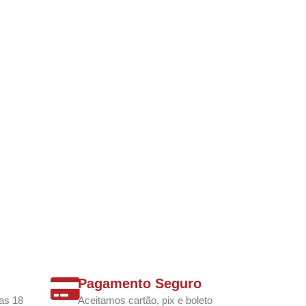
Pagamento Seguro
as 18
Aceitamos cartão, pix e boleto