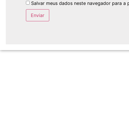
Salvar meus dados neste navegador para a 