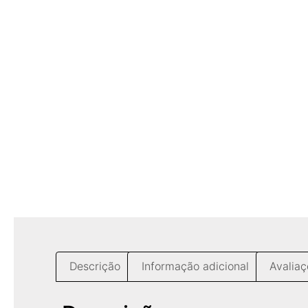
Descrição
Informação adicional
Avaliaç