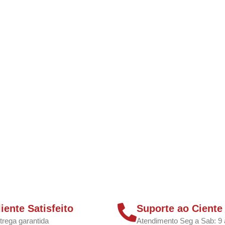
liente Satisfeito
Suporte ao Ciente
trega garantida
Atendimento Seg a Sab: 9 