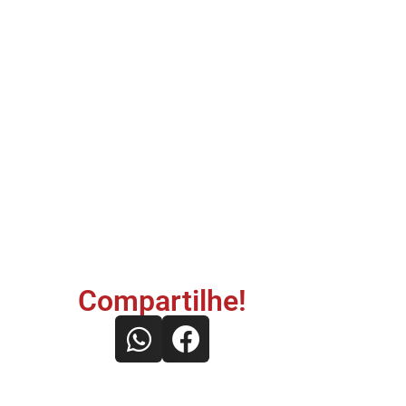
Compartilhe!