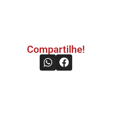
Compartilhe!