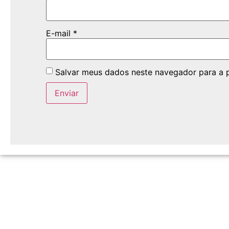
E-mail
*
Salvar meus dados neste navegador para a 