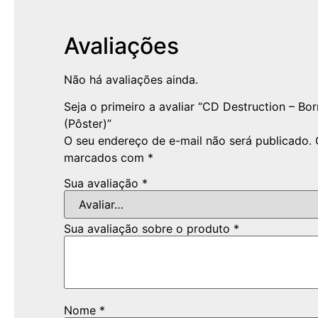
Avaliações
Não há avaliações ainda.
Seja o primeiro a avaliar “CD Destruction – Bo
(Pôster)”
O seu endereço de e-mail não será publicado.
marcados com
*
Sua avaliação
*
Sua avaliação sobre o produto
*
Nome
*