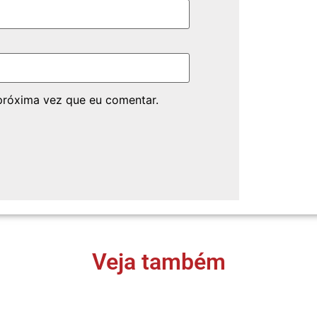
próxima vez que eu comentar.
Veja também