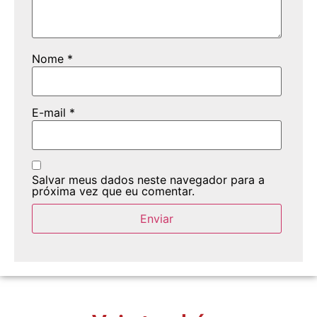
Nome
*
E-mail
*
Salvar meus dados neste navegador para a
próxima vez que eu comentar.