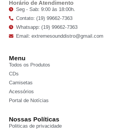
Horário de Atendimento
Seg - Sab: 9:00 às 18:00h.
Contato: (19) 99662-7363
Whatsapp: (19) 99662-7363
Email: extremesounddistro@gmail.com
Menu
Todos os Produtos
CDs
Camisetas
Acessórios
Portal de Notícias
Nossas Políticas
Politicas de privacidade