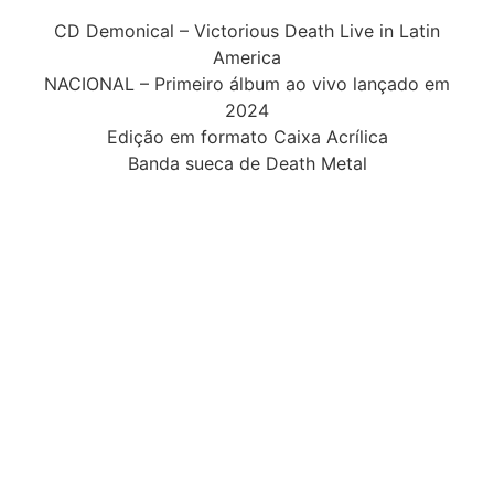
CD Demonical – Victorious Death Live in Latin
America
NACIONAL – Primeiro álbum ao vivo lançado em
2024
Edição em formato Caixa Acrílica
Banda sueca de Death Metal