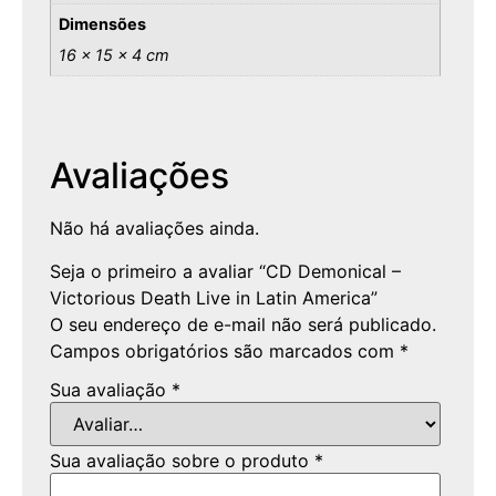
Dimensões
16 × 15 × 4 cm
Avaliações
Não há avaliações ainda.
Seja o primeiro a avaliar “CD Demonical –
Victorious Death Live in Latin America”
O seu endereço de e-mail não será publicado.
Campos obrigatórios são marcados com
*
Sua avaliação
*
Sua avaliação sobre o produto
*