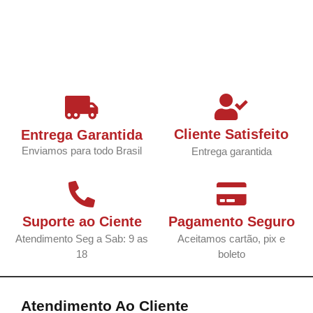
Cliente Satisfeito
Entrega Garantida
Enviamos para todo Brasil
Entrega garantida
Suporte ao Ciente
Pagamento Seguro
Atendimento Seg a Sab: 9 as
Aceitamos cartão, pix e
18
boleto
Atendimento Ao Cliente