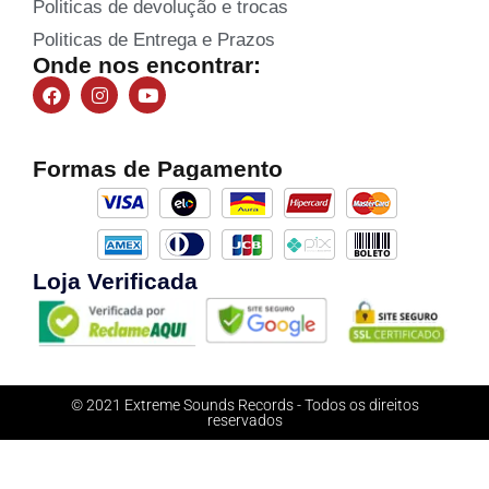
Politicas de devolução e trocas
Politicas de Entrega e Prazos
Onde nos encontrar:
Formas de Pagamento
Loja Verificada
© 2021 Extreme Sounds Records - Todos os direitos
reservados