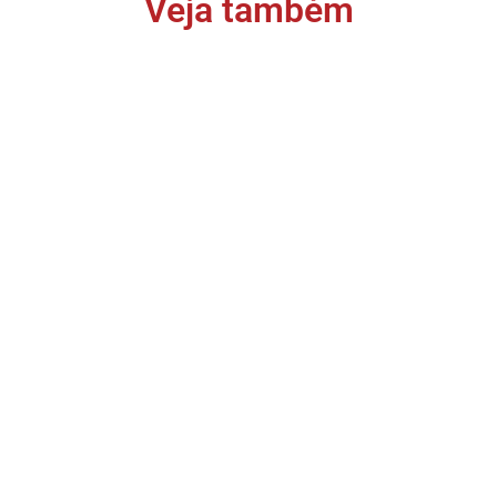
Veja também