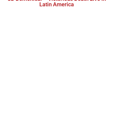
Latin America