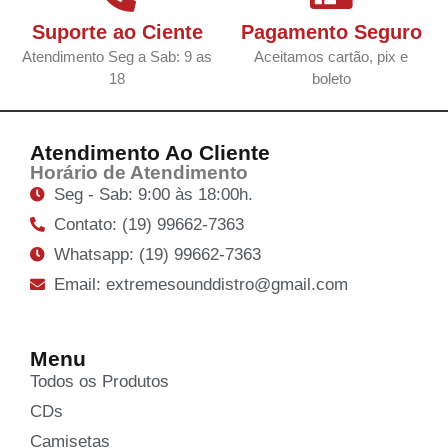
Suporte ao Ciente
Pagamento Seguro
Atendimento Seg a Sab: 9 as
Aceitamos cartão, pix e
18
boleto
Atendimento Ao Cliente
Horário de Atendimento
Seg - Sab: 9:00 às 18:00h.
Contato: (19) 99662-7363
Whatsapp: (19) 99662-7363
Email: extremesounddistro@gmail.com
Menu
Todos os Produtos
CDs
Camisetas