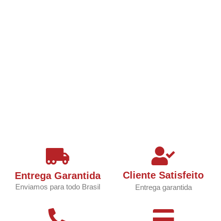
Cliente Satisfeito
Entrega Garantida
Enviamos para todo Brasil
Entrega garantida