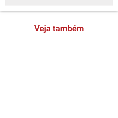
Veja também