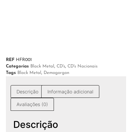
REF
HFR001
Categorias
Black Metal
,
CD's
,
CD's Nacionais
Tags
Black Metal
,
Demogorgon
Descrição
Informação adicional
Avaliações (0)
Descrição