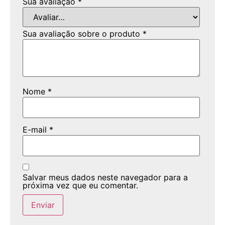
Sua avaliação
*
Sua avaliação sobre o produto
*
Nome
*
E-mail
*
Salvar meus dados neste navegador para a
próxima vez que eu comentar.