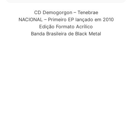
CD Demogorgon – Tenebrae
NACIONAL – Primeiro EP lançado em 2010
Edição Formato Acrílico
Banda Brasileira de Black Metal