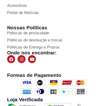
Acessórios
Portal de Notícias
Nossas Políticas
Politicas de privacidade
Politicas de devolução e trocas
Politicas de Entrega e Prazos
Onde nos encontrar:
Formas de Pagamento
Loja Verificada