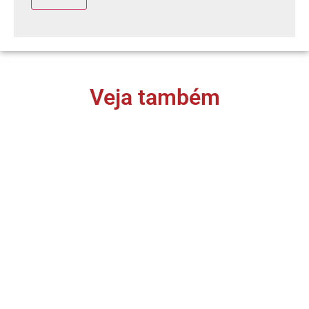
Veja também