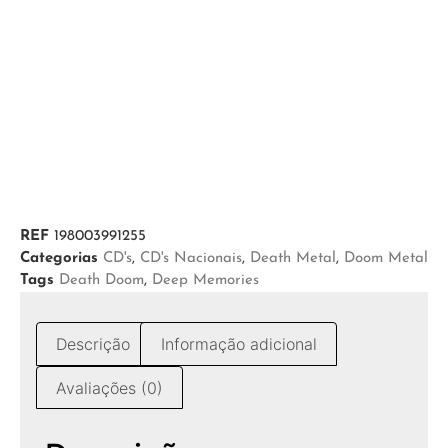
REF
198003991255
Categorias
CD's
,
CD's Nacionais
,
Death Metal
,
Doom Metal
Tags
Death Doom
,
Deep Memories
Descrição
Informação adicional
Avaliações (0)