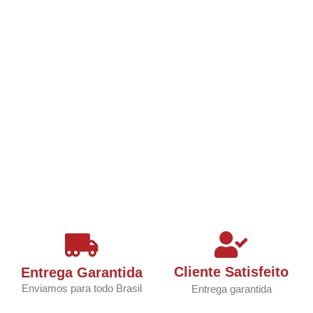
Cliente Satisfeito
Entrega Garantida
Enviamos para todo Brasil
Entrega garantida