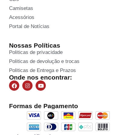
Camisetas
Acessórios
Portal de Notícias
Nossas Políticas
Politicas de privacidade
Politicas de devolução e trocas
Politicas de Entrega e Prazos
Onde nos encontrar:
Formas de Pagamento