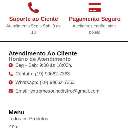
Suporte ao Ciente
Pagamento Seguro
Atendimento Seg a Sab: 9 as
Aceitamos cartão, pix e
18
boleto
Atendimento Ao Cliente
Horário de Atendimento
Seg - Sab: 9:00 às 18:00h.
Contato: (19) 99662-7363
Whatsapp: (19) 99662-7363
Email: extremesounddistro@gmail.com
Menu
Todos os Produtos
CDs