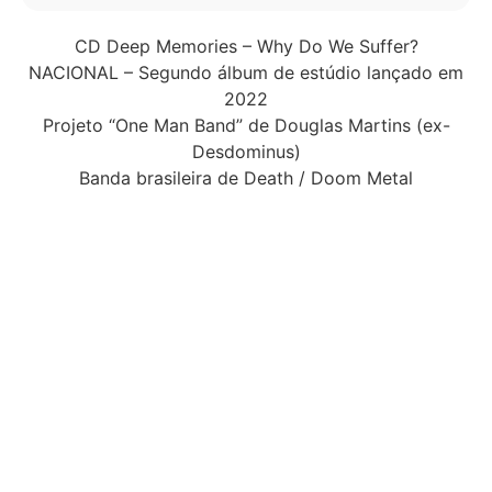
CD Deep Memories – Why Do We Suffer?
NACIONAL – Segundo álbum de estúdio lançado em
2022
Projeto “One Man Band” de Douglas Martins (ex-
Desdominus)
Banda brasileira de Death / Doom Metal