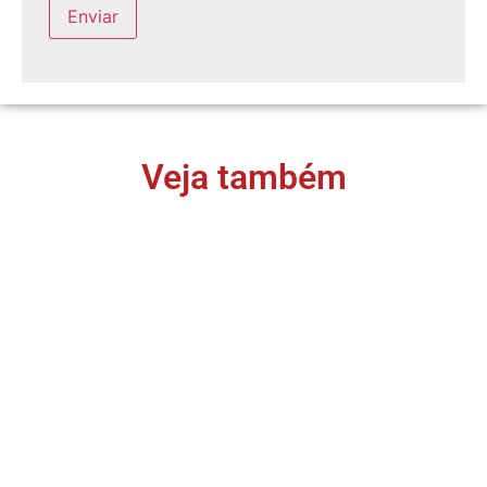
Veja também