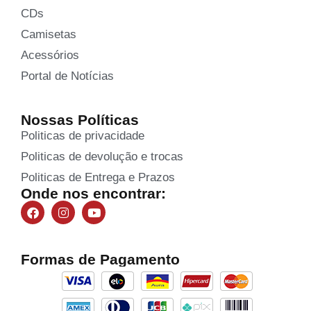
CDs
Camisetas
Acessórios
Portal de Notícias
Nossas Políticas
Politicas de privacidade
Politicas de devolução e trocas
Politicas de Entrega e Prazos
Onde nos encontrar:
Formas de Pagamento