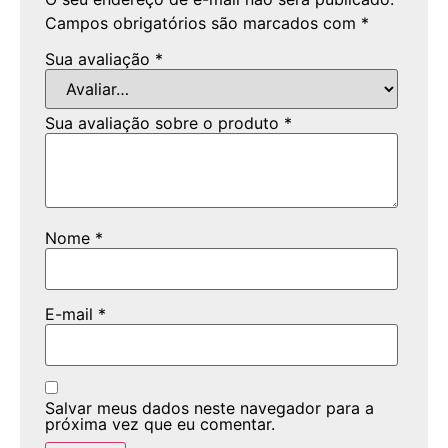
Campos obrigatórios são marcados com
*
Sua avaliação
*
Sua avaliação sobre o produto
*
Nome
*
E-mail
*
Salvar meus dados neste navegador para a
próxima vez que eu comentar.