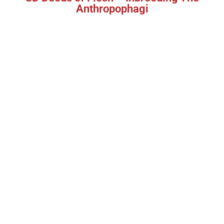
Anthropophagi