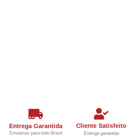
Cliente Satisfeito
Entrega Garantida
Enviamos para todo Brasil
Entrega garantida