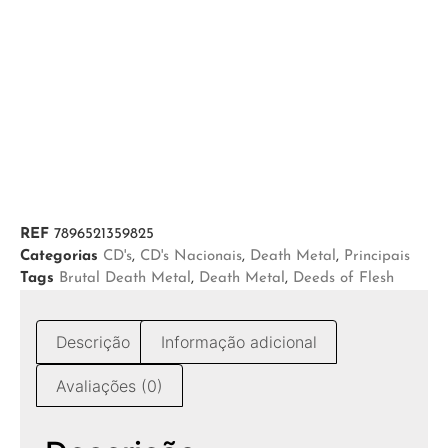
REF
7896521359825
Categorias
CD's
,
CD's Nacionais
,
Death Metal
,
Principais
Tags
Brutal Death Metal
,
Death Metal
,
Deeds of Flesh
Descrição
Informação adicional
Avaliações (0)