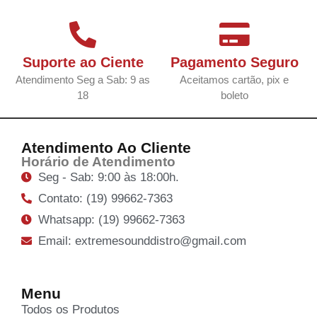
Suporte ao Ciente
Pagamento Seguro
Atendimento Seg a Sab: 9 as
Aceitamos cartão, pix e
18
boleto
Atendimento Ao Cliente
Horário de Atendimento
Seg - Sab: 9:00 às 18:00h.
Contato: (19) 99662-7363
Whatsapp: (19) 99662-7363
Email: extremesounddistro@gmail.com
Menu
Todos os Produtos