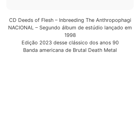
CD Deeds of Flesh – Inbreeding The Anthropophagi
NACIONAL – Segundo álbum de estúdio lançado em
1998
Edição 2023 desse clássico dos anos 90
Banda americana de Brutal Death Metal