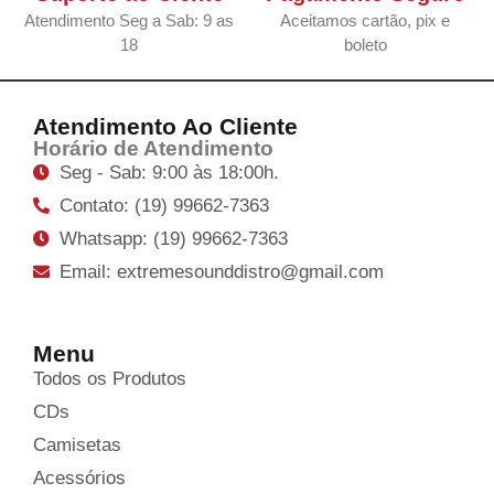
Atendimento Seg a Sab: 9 as
Aceitamos cartão, pix e
18
boleto
Atendimento Ao Cliente
Horário de Atendimento
Seg - Sab: 9:00 às 18:00h.
Contato: (19) 99662-7363
Whatsapp: (19) 99662-7363
Email: extremesounddistro@gmail.com
Menu
Todos os Produtos
CDs
Camisetas
Acessórios