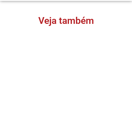
Veja também