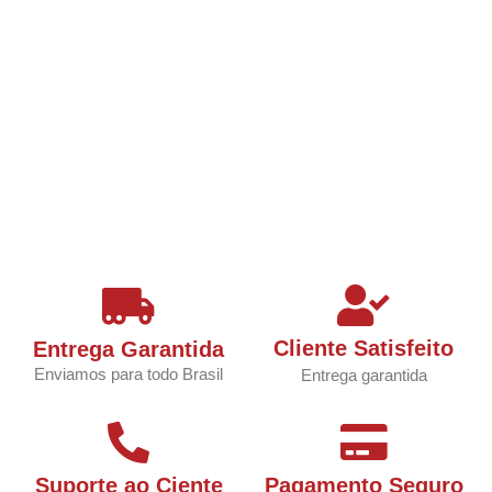
Cliente Satisfeito
Entrega Garantida
Enviamos para todo Brasil
Entrega garantida
Suporte ao Ciente
Pagamento Seguro