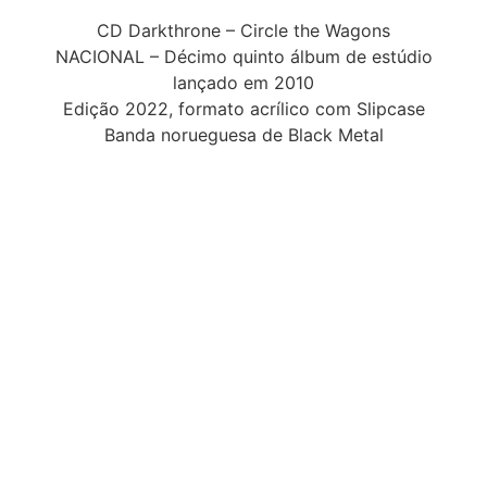
CD Darkthrone – Circle the Wagons
NACIONAL – Décimo quinto álbum de estúdio
lançado em 2010
Edição 2022, formato acrílico com Slipcase
Banda norueguesa de Black Metal