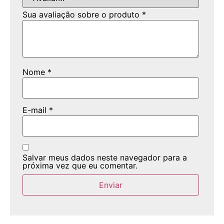
Sua avaliação sobre o produto
*
Nome
*
E-mail
*
Salvar meus dados neste navegador para a
próxima vez que eu comentar.