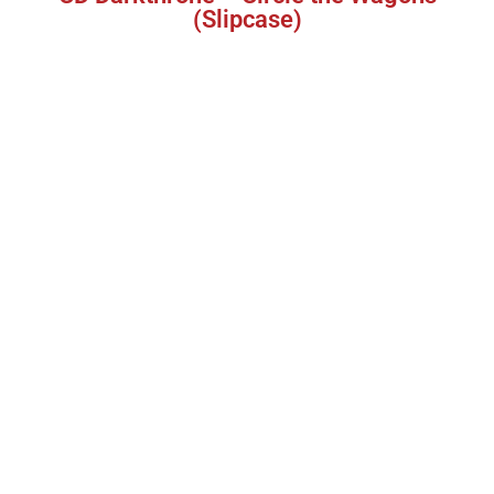
(Slipcase)