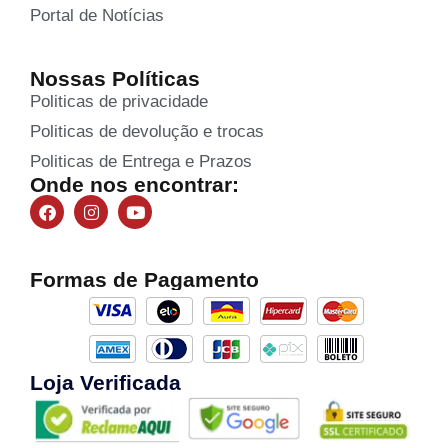
Portal de Notícias
Nossas Políticas
Politicas de privacidade
Politicas de devolução e trocas
Politicas de Entrega e Prazos
Onde nos encontrar:
Formas de Pagamento
Loja Verificada