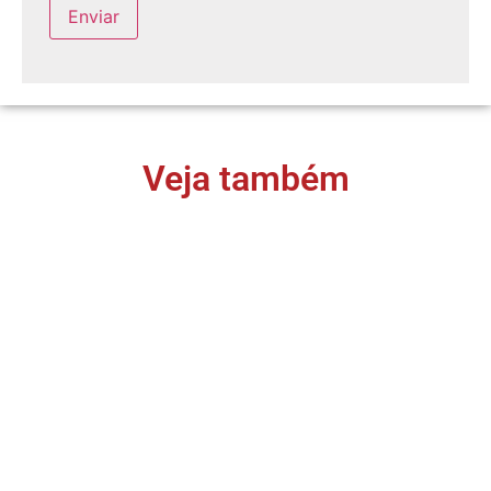
Veja também