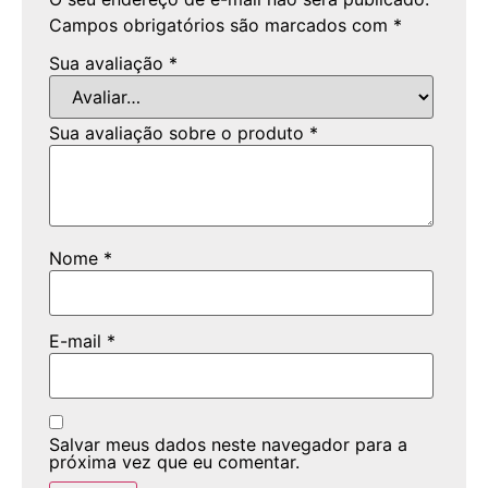
Campos obrigatórios são marcados com
*
Sua avaliação
*
Sua avaliação sobre o produto
*
Nome
*
E-mail
*
Salvar meus dados neste navegador para a
próxima vez que eu comentar.