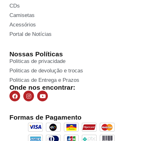
CDs
Camisetas
Acessórios
Portal de Notícias
Nossas Políticas
Politicas de privacidade
Politicas de devolução e trocas
Politicas de Entrega e Prazos
Onde nos encontrar:
Formas de Pagamento