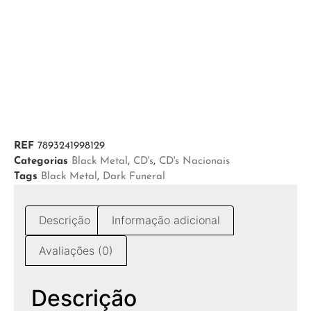
REF
7893241998129
Categorias
Black Metal
,
CD's
,
CD's Nacionais
Tags
Black Metal
,
Dark Funeral
Descrição
Informação adicional
Avaliações (0)
Descrição