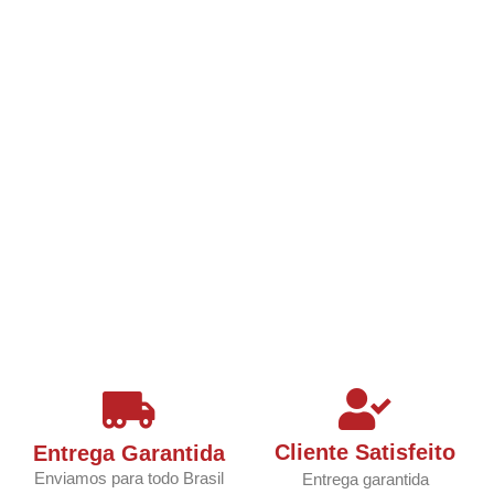
Cliente Satisfeito
Entrega Garantida
Enviamos para todo Brasil
Entrega garantida