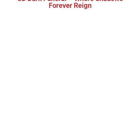
Forever Reign