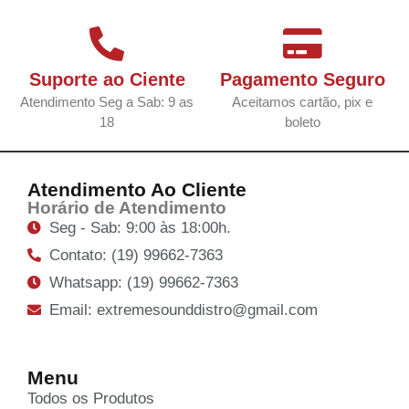
Suporte ao Ciente
Pagamento Seguro
Atendimento Seg a Sab: 9 as
Aceitamos cartão, pix e
18
boleto
Atendimento Ao Cliente
Horário de Atendimento
Seg - Sab: 9:00 às 18:00h.
Contato: (19) 99662-7363
Whatsapp: (19) 99662-7363
Email: extremesounddistro@gmail.com
Menu
Todos os Produtos