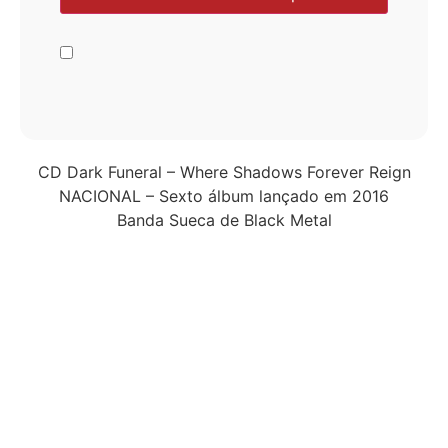
CD Dark Funeral – Where Shadows Forever Reign
NACIONAL – Sexto álbum lançado em 2016
Banda Sueca de Black Metal