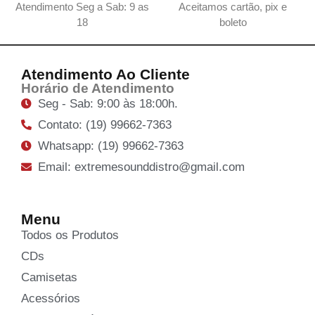
Atendimento Seg a Sab: 9 as
Aceitamos cartão, pix e
18
boleto
Atendimento Ao Cliente
Horário de Atendimento
Seg - Sab: 9:00 às 18:00h.
Contato: (19) 99662-7363
Whatsapp: (19) 99662-7363
Email: extremesounddistro@gmail.com
Menu
Todos os Produtos
CDs
Camisetas
Acessórios