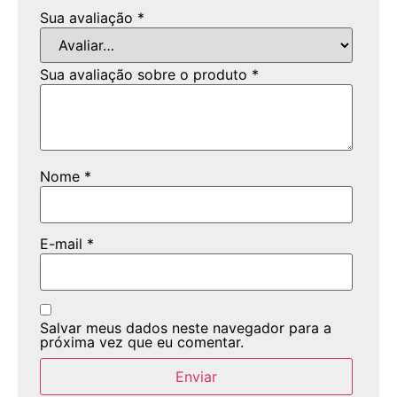
Sua avaliação
*
Sua avaliação sobre o produto
*
Nome
*
E-mail
*
Salvar meus dados neste navegador para a
próxima vez que eu comentar.