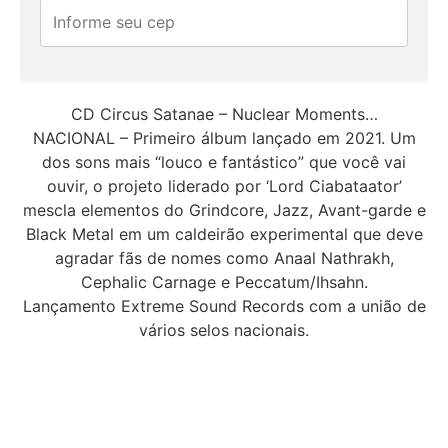
CD Circus Satanae – Nuclear Moments…
NACIONAL – Primeiro álbum lançado em 2021. Um
dos sons mais “louco e fantástico” que você vai
ouvir, o projeto liderado por ‘Lord Ciabataator’
mescla elementos do Grindcore, Jazz, Avant-garde e
Black Metal em um caldeirão experimental que deve
agradar fãs de nomes como Anaal Nathrakh,
Cephalic Carnage e Peccatum/Ihsahn.
Lançamento Extreme Sound Records com a união de
vários selos nacionais.