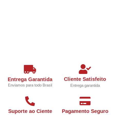
Cliente Satisfeito
Entrega Garantida
Enviamos para todo Brasil
Entrega garantida
Suporte ao Ciente
Pagamento Seguro