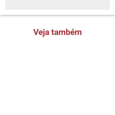
Veja também