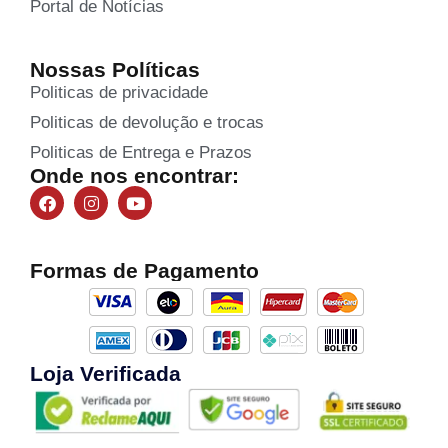
Portal de Notícias
Nossas Políticas
Politicas de privacidade
Politicas de devolução e trocas
Politicas de Entrega e Prazos
Onde nos encontrar:
Formas de Pagamento
Loja Verificada