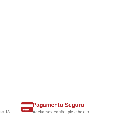
Pagamento Seguro
as 18
Aceitamos cartão, pix e boleto