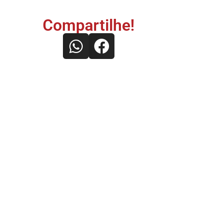
Compartilhe!