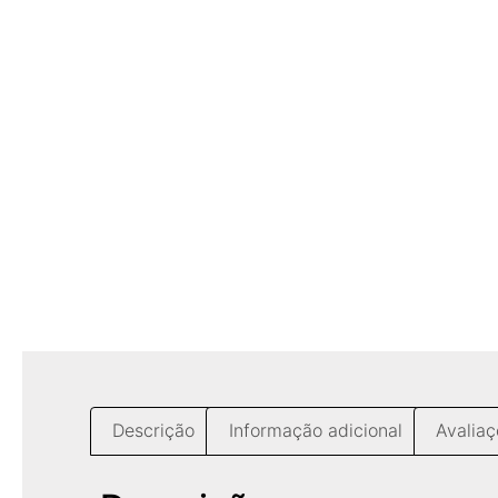
Descrição
Informação adicional
Avaliaç