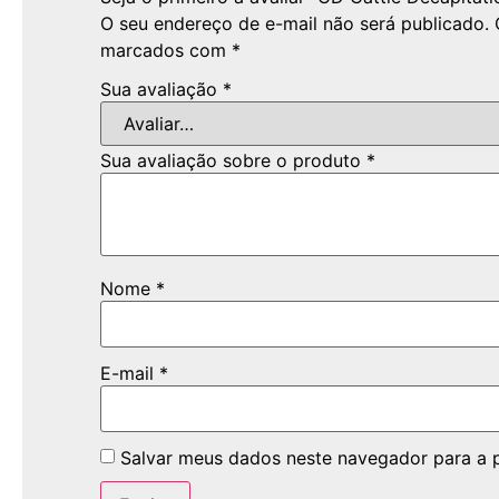
O seu endereço de e-mail não será publicado.
marcados com
*
Sua avaliação
*
Sua avaliação sobre o produto
*
Nome
*
E-mail
*
Salvar meus dados neste navegador para a 