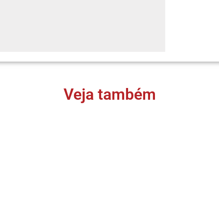
Veja também