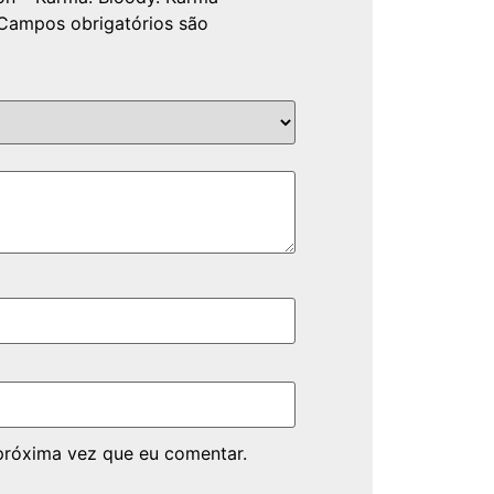
Campos obrigatórios são
próxima vez que eu comentar.