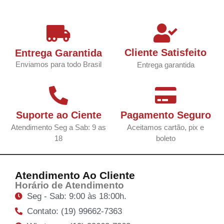
Cliente Satisfeito
Entrega Garantida
Enviamos para todo Brasil
Entrega garantida
Suporte ao Ciente
Pagamento Seguro
Atendimento Seg a Sab: 9 as
Aceitamos cartão, pix e
18
boleto
Atendimento Ao Cliente
Horário de Atendimento
Seg - Sab: 9:00 às 18:00h.
Contato: (19) 99662-7363