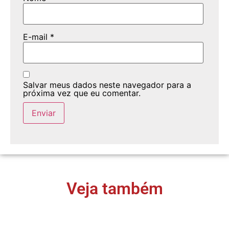
E-mail
*
Salvar meus dados neste navegador para a
próxima vez que eu comentar.
Veja também