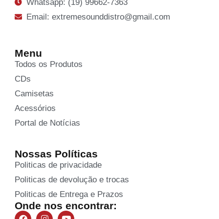
Whatsapp: (19) 99662-7363
Email: extremesounddistro@gmail.com
Menu
Todos os Produtos
CDs
Camisetas
Acessórios
Portal de Notícias
Nossas Políticas
Politicas de privacidade
Politicas de devolução e trocas
Politicas de Entrega e Prazos
Onde nos encontrar: