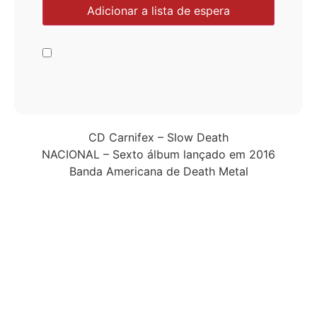
CD Carnifex – Slow Death
NACIONAL – Sexto álbum lançado em 2016
Banda Americana de Death Metal