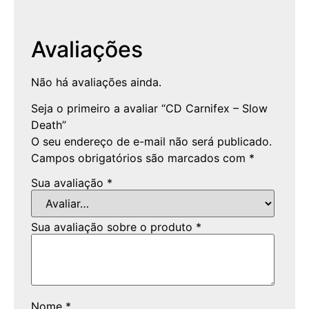
Avaliações
Não há avaliações ainda.
Seja o primeiro a avaliar “CD Carnifex – Slow
Death”
O seu endereço de e-mail não será publicado.
Campos obrigatórios são marcados com
*
Sua avaliação
*
Sua avaliação sobre o produto
*
Nome
*