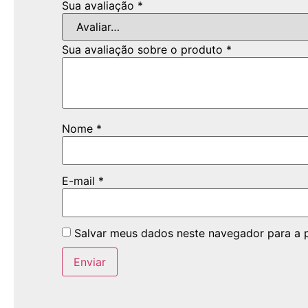
Sua avaliação
*
Sua avaliação sobre o produto
*
Nome
*
E-mail
*
Salvar meus dados neste navegador para a 