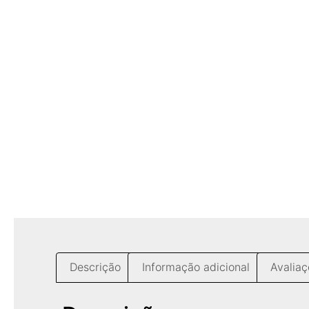
Descrição
Informação adicional
Avaliaç