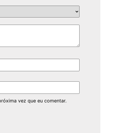
próxima vez que eu comentar.