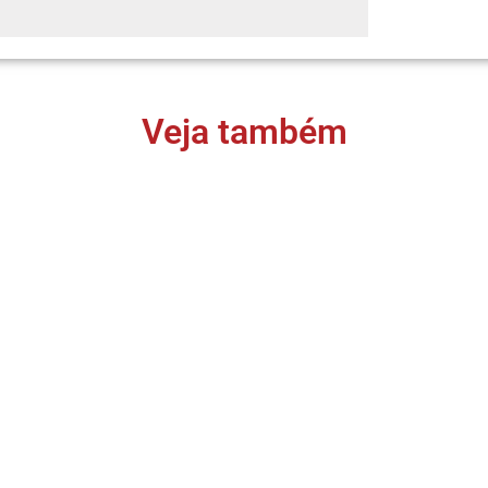
Veja também