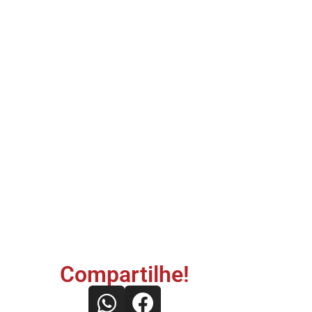
Compartilhe!