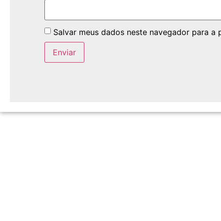
Salvar meus dados neste navegador para a 