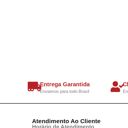
Entrega Garantida
C
Enviamos para todo Brasil
En
Atendimento Ao Cliente
Horário de Atendimento