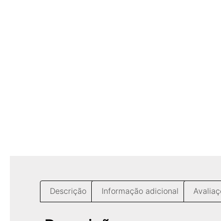
Descrição
Informação adicional
Avaliaç