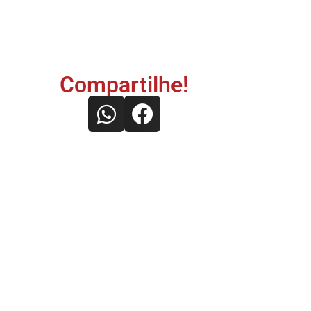
Compartilhe!