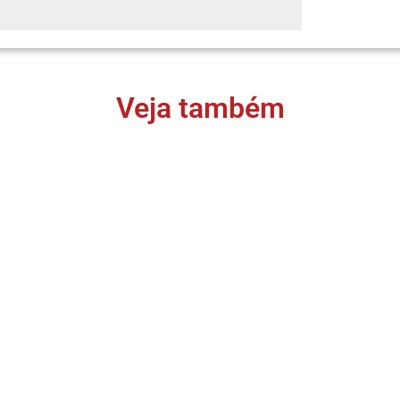
Veja também