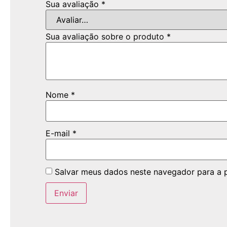
Sua avaliação
*
Sua avaliação sobre o produto
*
Nome
*
E-mail
*
Salvar meus dados neste navegador para a 