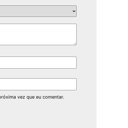
próxima vez que eu comentar.