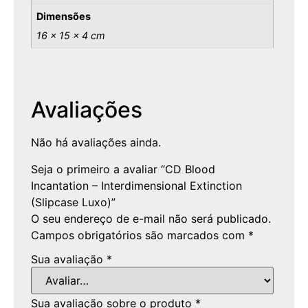
Dimensões
16 × 15 × 4 cm
Avaliações
Não há avaliações ainda.
Seja o primeiro a avaliar “CD Blood
Incantation – Interdimensional Extinction
(Slipcase Luxo)”
O seu endereço de e-mail não será publicado.
Campos obrigatórios são marcados com
*
Sua avaliação
*
Sua avaliação sobre o produto
*