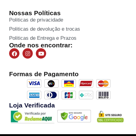
Nossas Políticas
Politicas de privacidade
Politicas de devolução e trocas
Politicas de Entrega e Prazos
Onde nos encontrar:
Formas de Pagamento
Loja Verificada