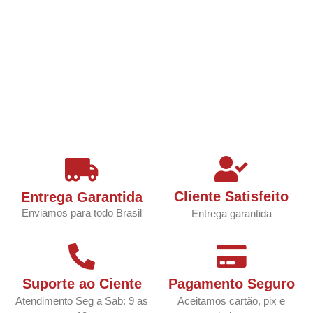
Cliente Satisfeito
Entrega Garantida
Enviamos para todo Brasil
Entrega garantida
Suporte ao Ciente
Pagamento Seguro
Atendimento Seg a Sab: 9 as
Aceitamos cartão, pix e