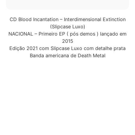
CD Blood Incantation – Interdimensional Extinction
(Slipcase Luxo)
NACIONAL – Primeiro EP ( pós demos ) lançado em
2015
Edição 2021 com Slipcase Luxo com detalhe prata
Banda americana de Death Metal