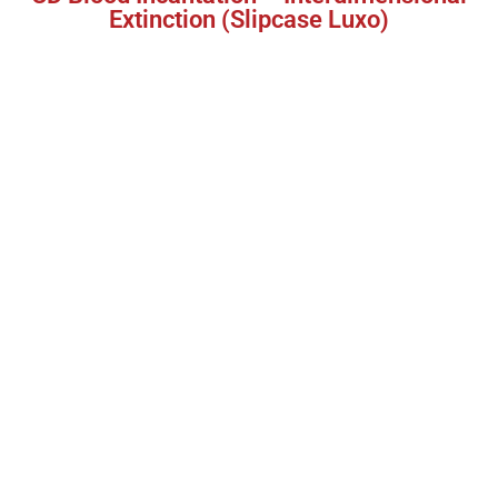
Extinction (Slipcase Luxo)