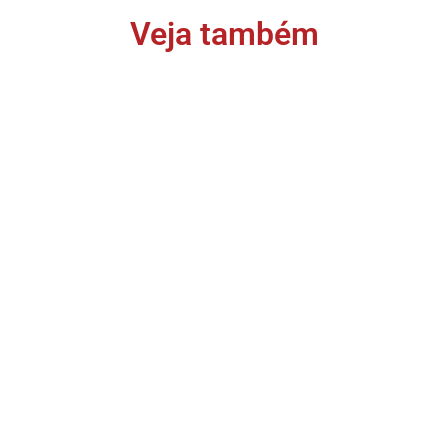
Veja também