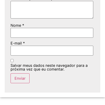
Nome
*
E-mail
*
Salvar meus dados neste navegador para a
próxima vez que eu comentar.