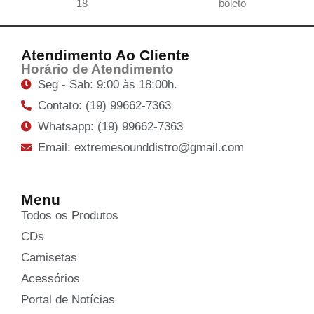
18
boleto
Atendimento Ao Cliente
Horário de Atendimento
Seg - Sab: 9:00 às 18:00h.
Contato: (19) 99662-7363
Whatsapp: (19) 99662-7363
Email: extremesounddistro@gmail.com
Menu
Todos os Produtos
CDs
Camisetas
Acessórios
Portal de Notícias