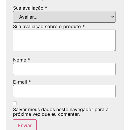
Sua avaliação
*
Sua avaliação sobre o produto
*
Nome
*
E-mail
*
Salvar meus dados neste navegador para a
próxima vez que eu comentar.