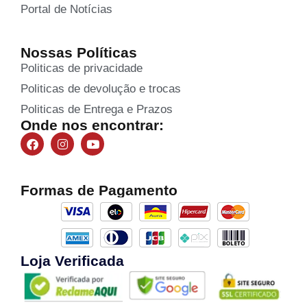
Portal de Notícias
Nossas Políticas
Politicas de privacidade
Politicas de devolução e trocas
Politicas de Entrega e Prazos
Onde nos encontrar:
Formas de Pagamento
Loja Verificada