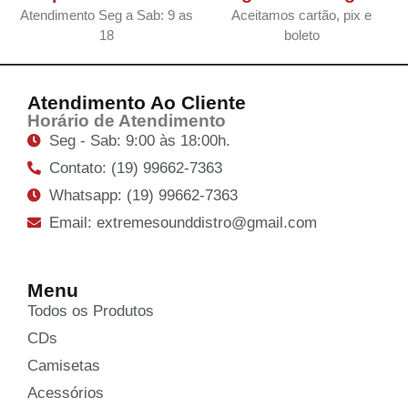
Atendimento Seg a Sab: 9 as
Aceitamos cartão, pix e
18
boleto
Atendimento Ao Cliente
Horário de Atendimento
Seg - Sab: 9:00 às 18:00h.
Contato: (19) 99662-7363
Whatsapp: (19) 99662-7363
Email: extremesounddistro@gmail.com
Menu
Todos os Produtos
CDs
Camisetas
Acessórios