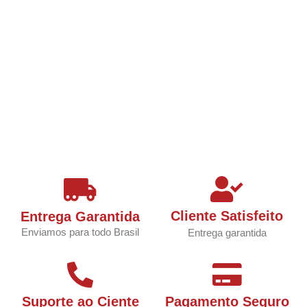
Cliente Satisfeito
Entrega Garantida
Enviamos para todo Brasil
Entrega garantida
Suporte ao Ciente
Pagamento Seguro