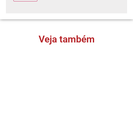
Veja também