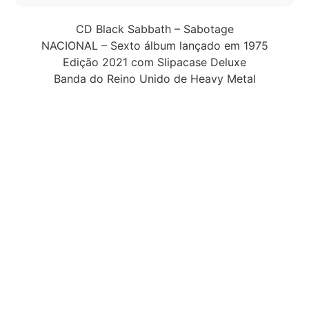
CD Black Sabbath – Sabotage
NACIONAL – Sexto álbum lançado em 1975
Edição 2021 com Slipacase Deluxe
Banda do Reino Unido de Heavy Metal