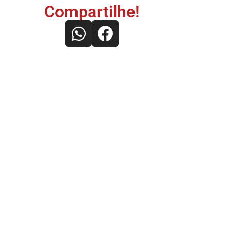
Compartilhe!