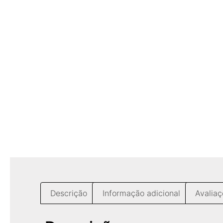
Descrição
Informação adicional
Avaliaç