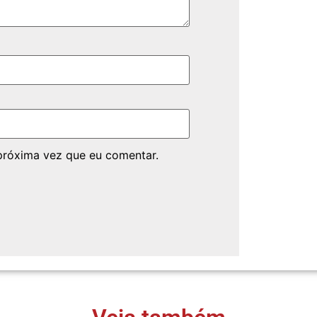
próxima vez que eu comentar.