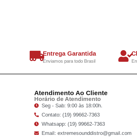
Entrega Garantida
C
Enviamos para todo Brasil
En
Atendimento Ao Cliente
Horário de Atendimento
Seg - Sab: 9:00 às 18:00h.
Contato: (19) 99662-7363
Whatsapp: (19) 99662-7363
Email: extremesounddistro@gmail.com