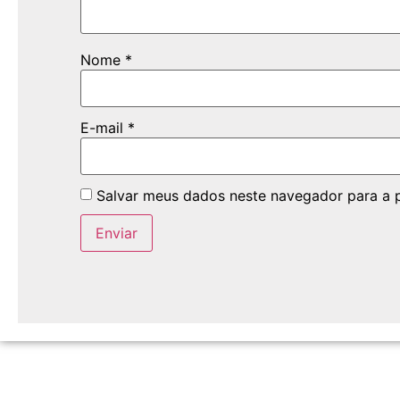
Nome
*
E-mail
*
Salvar meus dados neste navegador para a 